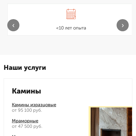
‹
›
<10 лет опыта
Наши услуги
Камины
Камины изразцовые
от 95 100 руб.
Мраморные
от 47 500 руб.