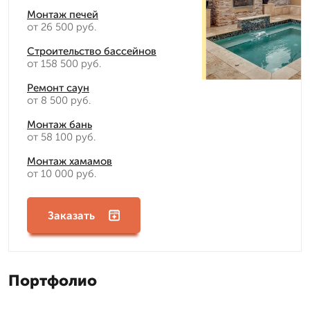
Монтаж печей
от 26 500 руб.
Строительство бассейнов
от 158 500 руб.
Ремонт саун
от 8 500 руб.
Монтаж бань
от 58 100 руб.
Монтаж хамамов
от 10 000 руб.
Заказать
Портфолио