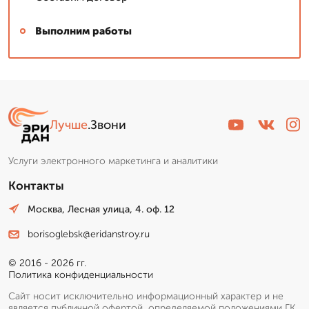
Выполним работы
Лучше
.Звони
Услуги электронного маркетинга и аналитики
Контакты
Москва, Лесная улица, 4. оф. 12
borisoglebsk@eridanstroy.ru
© 2016 - 2026 гг.
Политика конфиденциальности
Сайт носит исключительно информационный характер и не
является публичной офертой, определяемой положениями ГК