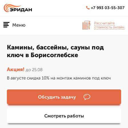
+7 993 03-55-307
Рассчитайте
Меню
стоимость онлайн
Камины, бассейны, сауны под
ключ в Борисоглебске
Акция!
до 25.08
В августе скидка 10% на монтаж каминов под ключ
Обсудить задачу
Смотреть работы