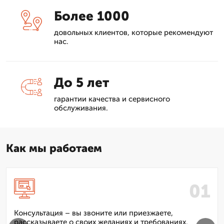
Более 1000
довольных клиентов, которые рекомендуют
нас.
До 5 лет
гарантии качества и сервисного
обслуживания.
Как мы работаем
Консультация – вы звоните или приезжаете,
рассказываете о своих желаниях и требованиях.