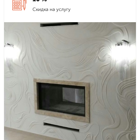
Скидка на услугу