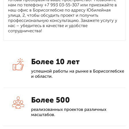
нам по телефону +7 993 03-55-307 или приезжайте в
наш офис в Борисоглебске по адресу Юбилейная
улица, 2, чтобы обсудить проект и получить
профессиональную консультацию. Закажете услугу у
нас – убедитесь в качестве и удобстве
сотрудничества!
Более 10 лет
успешной работы на рынке в Борисоглебске
и области.
Более 500
реализованных проектов различных
масштабов.