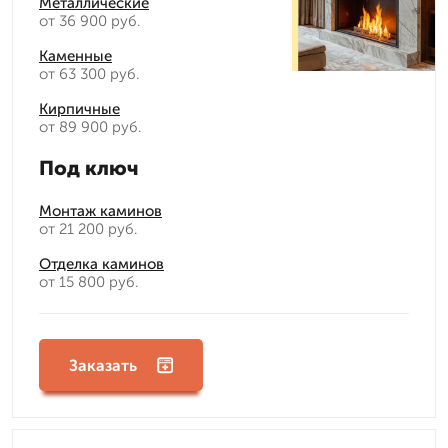
Металлические
от 36 900 руб.
Каменные
от 63 300 руб.
Кирпичные
от 89 900 руб.
Под ключ
Монтаж каминов
от 21 200 руб.
Отделка каминов
от 15 800 руб.
Заказать