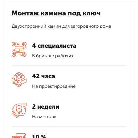
Монтаж камина под ключ
Двухсторонний камин для загородного дома
4 специалиста
В бригаде рабочих
42 часа
На проектирование
2 недели
На монтаж
10 %