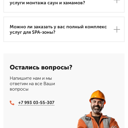
услуги монтажа саун и хамамов?
Можно ли заказать у вас полный комплекс
услуг для SPA-зоны?
Остались вопросы?
Напишите нам и мы
ответим на все Ваши
вопросы
+7 993 03-55-307