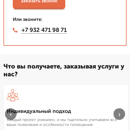
Заказать звонок
Или звоните:
+7 932 471 98 71
Что вы получаете, заказывая услуги у
нас?
Индивидуальный подход
‹
›
Каждый проект уникален, и мы тщательно учитываем все
ваши пожелания и особенности помещения.