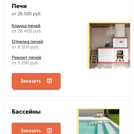
Печи
от 26 500 руб.
Кладка печей
от 26 400 руб.
Отделка печей
от 8 500 руб.
Ремонт печей
от 5 200 руб.
Заказать
Бассейны
Заказать