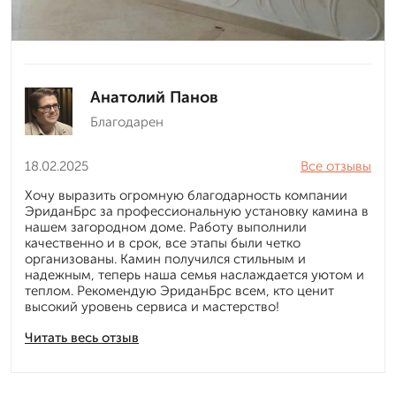
Анатолий Панов
Благодарен
18.02.2025
Все отзывы
Хочу выразить огромную благодарность компании
ЭриданБрс за профессиональную установку камина в
нашем загородном доме. Работу выполнили
качественно и в срок, все этапы были четко
организованы. Камин получился стильным и
надежным, теперь наша семья наслаждается уютом и
теплом. Рекомендую ЭриданБрс всем, кто ценит
высокий уровень сервиса и мастерство!
Читать весь отзыв