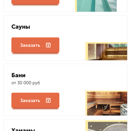
Сауны
Заказать
Бани
от 30 000 руб
Заказать
Хамамы