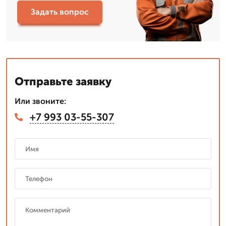
Задать вопрос
Отправьте заявку
Или звоните:
+7 993 03-55-307