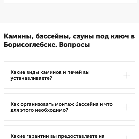
Камины, бассейны, сауны под ключ в
Борисоглебске. Вопросы
Какие виды каминов и печей вы
устанавливаете?
Как организовать монтаж бассейна и что
для этого необходимо?
Какие гарантии вы предоставляете на