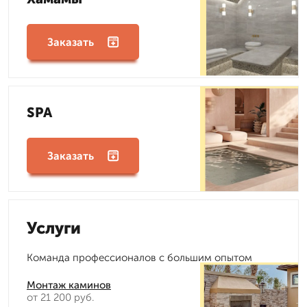
Заказать
SPA
Заказать
Услуги
Команда профессионалов с большим опытом
Монтаж каминов
от 21 200 руб.