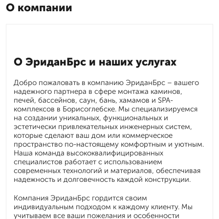
О компании
О ЭриданБрс и наших услугах
Добро пожаловать в компанию ЭриданБрс – вашего
надежного партнера в сфере монтажа каминов,
печей, бассейнов, саун, бань, хамамов и SPA-
комплексов в Борисоглебске. Мы специализируемся
на создании уникальных, функциональных и
эстетически привлекательных инженерных систем,
которые сделают ваш дом или коммерческое
пространство по-настоящему комфортным и уютным.
Наша команда высококвалифицированных
специалистов работает с использованием
современных технологий и материалов, обеспечивая
надежность и долговечность каждой конструкции.
Компания ЭриданБрс гордится своим
индивидуальным подходом к каждому клиенту. Мы
учитываем все ваши пожелания и особенности