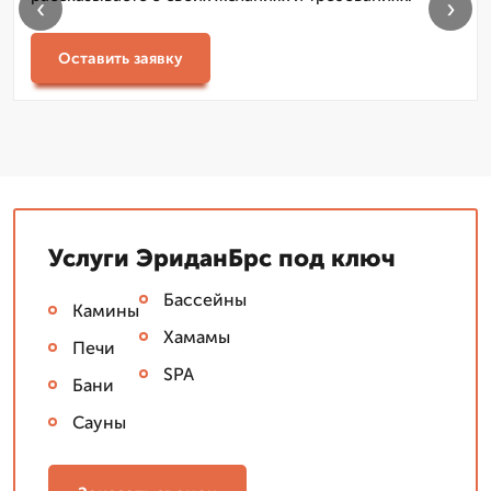
‹
›
Оставить заявку
Услуги ЭриданБрс под ключ
Бассейны
Камины
Хамамы
Печи
SPA
Бани
Сауны