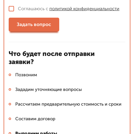
Соглашаюсь с
политикой конфиденциальности
Задать вопрос
Что будет после отправки
заявки?
Позвоним
Зададим уточняющие вопросы
Рассчитаем предварительную стоимость и сроки
Составим договор
Выполним работы