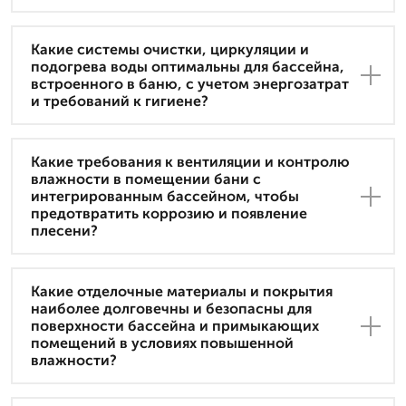
Какие системы очистки, циркуляции и
подогрева воды оптимальны для бассейна,
встроенного в баню, с учетом энергозатрат
и требований к гигиене?
Какие требования к вентиляции и контролю
влажности в помещении бани с
интегрированным бассейном, чтобы
предотвратить коррозию и появление
плесени?
Какие отделочные материалы и покрытия
наиболее долговечны и безопасны для
поверхности бассейна и примыкающих
помещений в условиях повышенной
влажности?