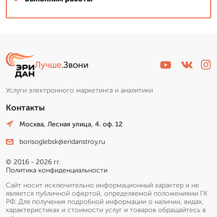
Лучше
.Звони
Услуги электронного маркетинга и аналитики
Контакты
Москва, Лесная улица, 4. оф. 12
borisoglebsk@eridanstroy.ru
© 2016 - 2026 гг.
Политика конфиденциальности
Сайт носит исключительно информационный характер и не
является публичной офертой, определяемой положениями ГК
РФ. Для получения подробной информации о наличии, видах,
характеристиках и стоимости услуг и товаров обращайтесь в