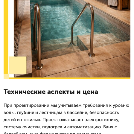
Технические аспекты и цена
При проектировании мы учитываем требования к уровню
воды, глубине и лестницам в бассейне, безопасность
детей и пожилых. Проект охватывает электротехнику,
систему очистки, подогрев и автоматизацию. Баня с
бассейном цена формируется по элементам: