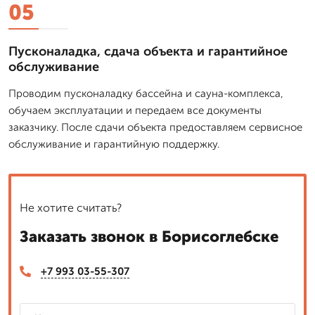
05
Пусконаладка, сдача объекта и гарантийное
обслуживание
Проводим пусконаладку бассейна и сауна-комплекса,
обучаем эксплуатации и передаем все документы
заказчику. После сдачи объекта предоставляем сервисное
обслуживание и гарантийную поддержку.
Не хотите считать?
Заказать звонок в Борисоглебске
+7 993 03-55-307