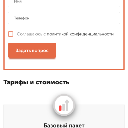
Соглашаюсь с
политикой конфиденциальности
Задать вопрос
Тарифы и стоимость
Базовый пакет