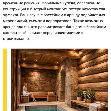
временные решения: мобильные купели, облегченные
конструкции и быстрый монтаж без потери качества спа-
эффекта. Баня сауна с бассейном в аренду подойдет для
мероприятий, съемок и корпоративов. Также возможна
аренда для тех, кто рассматривает баня дом с бассейном
как тестовый вариант перед инвестициями в
строительство.