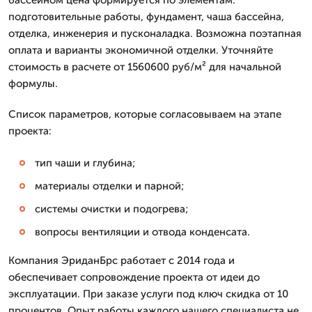
подготовительные работы, фундамент, чаша бассейна,
отделка, инженерия и пусконаладка. Возможна поэтапная
оплата и варианты экономичной отделки. Уточняйте
стоимость в расчете от 1560600 руб/м² для начальной
формулы.
Список параметров, которые согласовываем на этапе
проекта:
тип чаши и глубина;
материалы отделки и парной;
системы очистки и подогрева;
вопросы вентиляции и отвода конденсата.
Компания ЭриданБрс работает с 2014 года и
обеспечивает сопровождение проекта от идеи до
эксплуатации. При заказе услуги под ключ скидка от 10
процентов. Опыт работы каждого нашего специалиста не