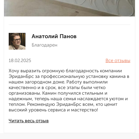
Анатолий Панов
Благодарен
18.02.2025
Все отзывы
Хочу выразить огромную благодарность компании
ЭриданБрс за профессиональную установку камина в
нашем загородном доме. Работу выполнили
качественно и в срок, все этапы были четко
организованы. Камин получился стильным и
надежным, теперь наша семья наслаждается уютом и
теплом. Рекомендую ЭриданБрс всем, кто ценит
высокий уровень сервиса и мастерство!
Читать весь отзыв