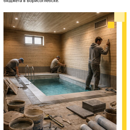
бюджета в Борисоглебске.