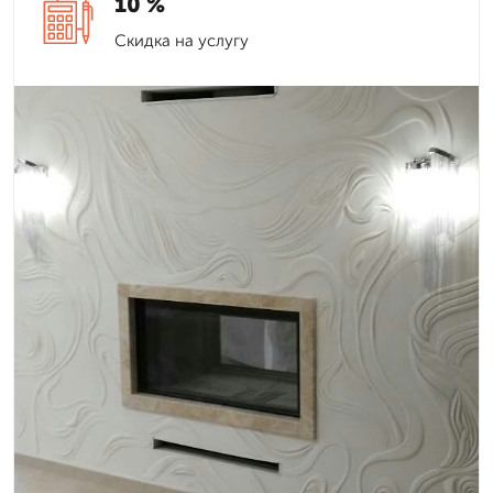
10 %
Скидка на услугу