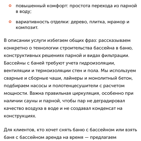
повышенный комфорт: простота перехода из парной
в воду;
вариативность отделки: дерево, плитка, мрамор и
композит.
В описании услуги избегаем общих фраз: рассказываем
конкретно о технологии строительства бассейна в баню,
конструктивных решениях парной и видах фильтрации.
Бассейны с баней требуют учета гидроизоляции,
вентиляции и термоизоляции стен и пола. Мы используем
сварные и сборные чаши, лайнеры и монолитный бетон,
подбираем насосы и полотенцесушители с расчетом
мощности. Важна правильная циркуляция, особенно при
наличии сауны и парной, чтобы пар не деградировал
качество воздуха в воде и не создавал конденсат на
конструкциях.
Для клиентов, кто хочет снять баню с бассейном или взять
баня с бассейном аренда на время — предлагаем