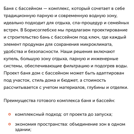
Баня с бассейном — комплекс, который сочетает в себе
традиционную парную и современную водную зону,
идеально подходит для отдыха, спа-процедур и семейных
встреч. В Борисоглебске мы предлагаем проектирование
и строительство бань с бассейном под ключ, где каждый
элемент продуман для сохранения микроклимата,
удобства и безопасности. Наши решения включают
купель, большую зону отдыха, парную и инженерные
системы, обеспечивающие фильтрацию и подогрев воды.
Проект баня дом с бассейном может быть адаптирован
под участок, стиль дома и бюджет, а стоимость
рассчитывается с учетом материалов, глубины и отделки.
Преимущества готового комплекса баня и бассейн:
комплексный подход: от проекта до запуска;
экономия пространства: объединение зон в одном
здании;