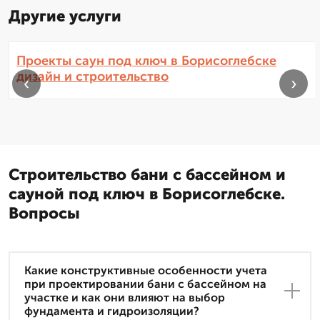
Другие услуги
Проекты саун под ключ в Борисоглебске
дизайн и строительство
‹
›
Строительство бани с бассейном и
сауной под ключ в Борисоглебске.
Вопросы
Какие конструктивные особенности учета
при проектировании бани с бассейном на
участке и как они влияют на выбор
фундамента и гидроизоляции?