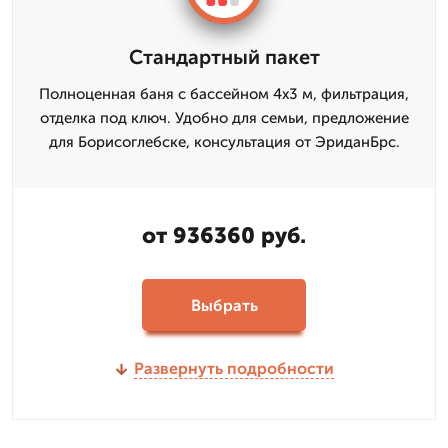
Стандартный пакет
Полноценная баня с бассейном 4х3 м, фильтрация,
отделка под ключ. Удобно для семьи, предложение
для Борисоглебске, консультация от ЭриданБрс.
от 936360 руб.
Выбрать
Развернуть подробности