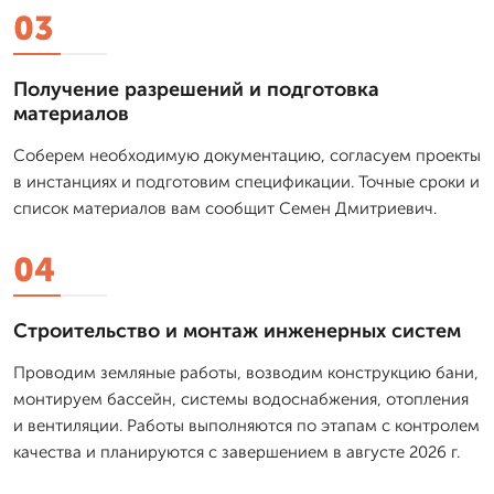
03
Получение разрешений и подготовка
материалов
Соберем необходимую документацию, согласуем проекты
в инстанциях и подготовим спецификации. Точные сроки и
список материалов вам сообщит Семен Дмитриевич.
04
Строительство и монтаж инженерных систем
Проводим земляные работы, возводим конструкцию бани,
монтируем бассейн, системы водоснабжения, отопления
и вентиляции. Работы выполняются по этапам с контролем
качества и планируются с завершением в августе 2026 г.