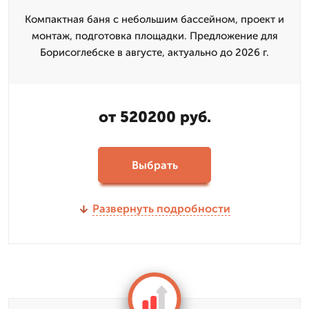
Компактная баня с небольшим бассейном, проект и
монтаж, подготовка площадки. Предложение для
Борисоглебске в августе, актуально до 2026 г.
от 520200 руб.
Выбрать
Развернуть подробности