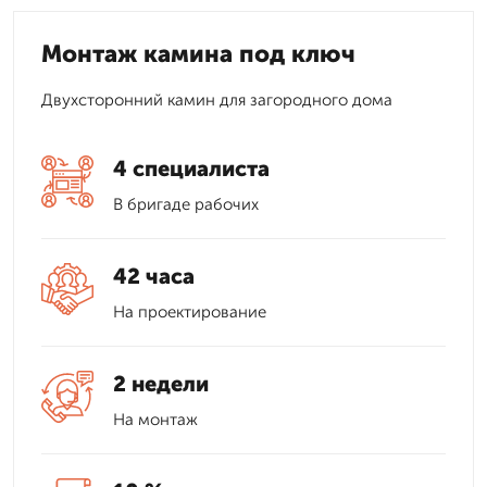
Монтаж камина под ключ
Двухсторонний камин для загородного дома
4 специалиста
В бригаде рабочих
42 часа
На проектирование
2 недели
На монтаж