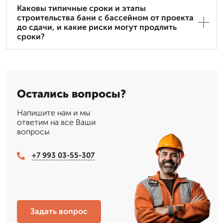
Каковы типичные сроки и этапы
строительства бани с бассейном от проекта
до сдачи, и какие риски могут продлить
сроки?
Остались вопросы?
Напишите нам и мы
ответим на все Ваши
вопросы
+7 993 03-55-307
Задать вопрос