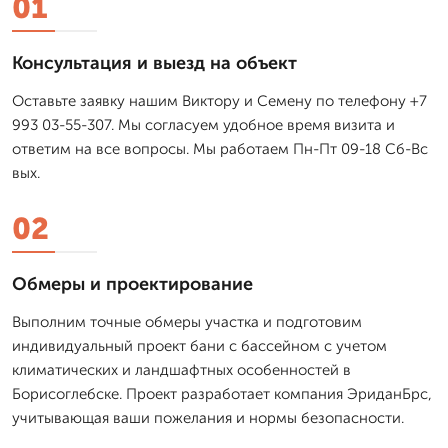
01
Консультация и выезд на объект
Оставьте заявку нашим Виктору и Семену по телефону +7
993 03-55-307. Мы согласуем удобное время визита и
ответим на все вопросы. Мы работаем Пн-Пт 09-18 Сб-Вс
вых.
02
Обмеры и проектирование
Выполним точные обмеры участка и подготовим
индивидуальный проект бани с бассейном с учетом
климатических и ландшафтных особенностей в
Борисоглебске. Проект разработает компания ЭриданБрс,
учитывающая ваши пожелания и нормы безопасности.