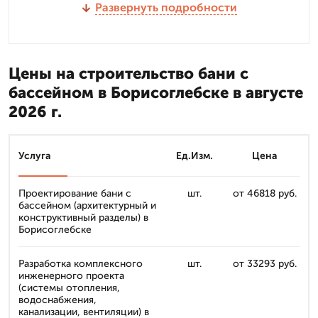
Развернуть подробности
Цены на строительство бани с
бассейном в Борисоглебске в августе
2026 г.
Услуга
Ед.Изм.
Цена
Проектирование бани с
шт.
от 46818 руб.
бассейном (архитектурный и
конструктивный разделы) в
Борисоглебске
Разработка комплексного
шт.
от 33293 руб.
инженерного проекта
(системы отопления,
водоснабжения,
канализации, вентиляции) в