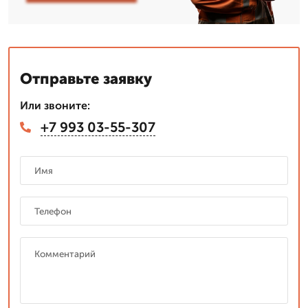
Отправьте заявку
Или звоните:
+7 993 03-55-307