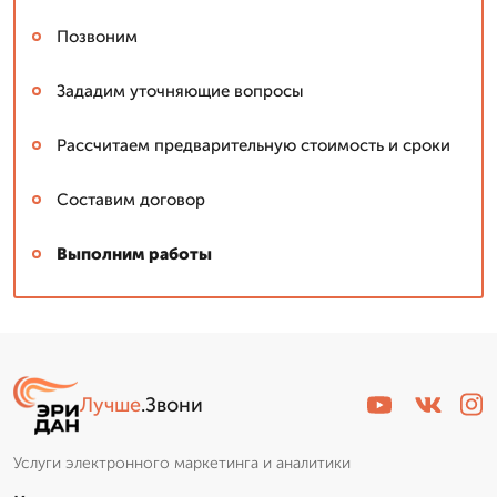
Позвоним
Зададим уточняющие вопросы
Рассчитаем предварительную стоимость и сроки
Составим договор
Выполним работы
Лучше
.Звони
Услуги электронного маркетинга и аналитики