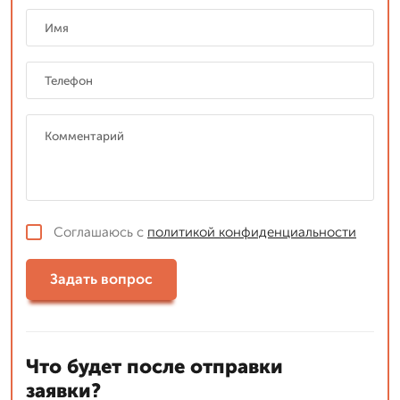
Соглашаюсь с
политикой конфиденциальности
Задать вопрос
Что будет после отправки
заявки?