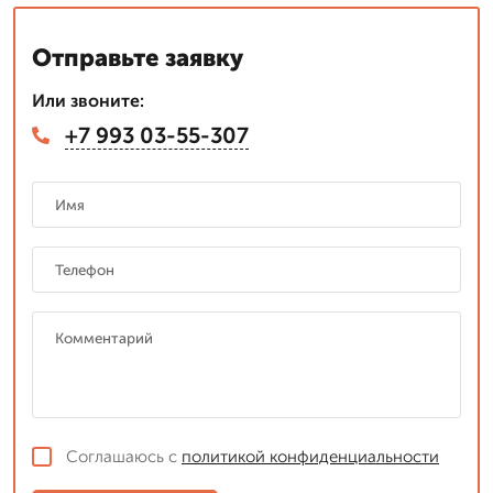
Отправьте заявку
Или звоните:
+7 993 03-55-307
Соглашаюсь с
политикой конфиденциальности