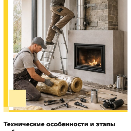
Технические особенности и этапы