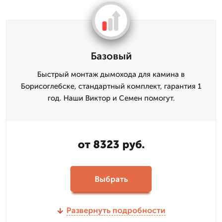
Базовый
Быстрый монтаж дымохода для камина в
Борисоглебске, стандартный комплект, гарантия 1
год. Наши Виктор и Семен помогут.
от 8323 руб.
Выбрать
Развернуть подробности