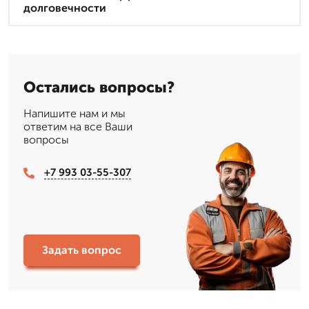
долговечности
Остались вопросы?
Напишите нам и мы
ответим на все Ваши
вопросы
+7 993 03-55-307
Задать вопрос