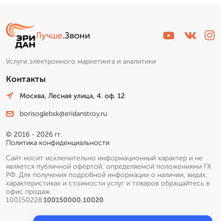
Лучше
.Звони
Услуги электронного маркетинга и аналитики
Контакты
Москва, Лесная улица, 4. оф. 12
borisoglebsk@eridanstroy.ru
© 2016 - 2026 гг.
Политика конфиденциальности
Сайт носит исключительно информационный характер и не
является публичной офертой, определяемой положениями ГК
РФ. Для получения подробной информации о наличии, видах,
характеристиках и стоимости услуг и товаров обращайтесь в
офис продаж.
100150228.
100150000.10020