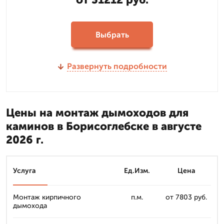
Выбрать
Развернуть подробности
Цены на монтаж дымоходов для
каминов в Борисоглебске в августе
2026 г.
Услуга
Ед.Изм.
Цена
Монтаж кирпичного
п.м.
от 7803 руб.
дымохода