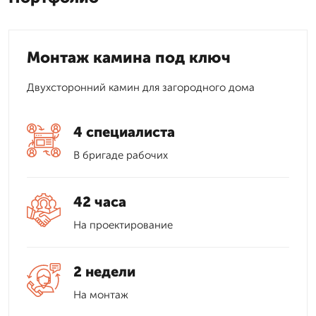
Монтаж камина под ключ
Двухсторонний камин для загородного дома
4 специалиста
В бригаде рабочих
42 часа
На проектирование
2 недели
На монтаж