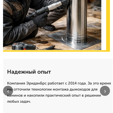
Надежный опыт
Компания ЭриданБрс работает с 2014 года. За это время
мы отточили технологии монтажа дымоходов для
‹
›
каминов и накопили практический опыт в решении
любых задач.