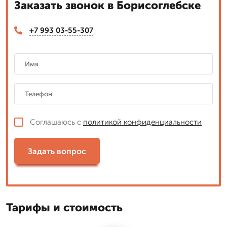
Заказать звонок в Борисоглебске
+7 993 03-55-307
Соглашаюсь с
политикой конфиденциальности
Задать вопрос
Тарифы и стоимость