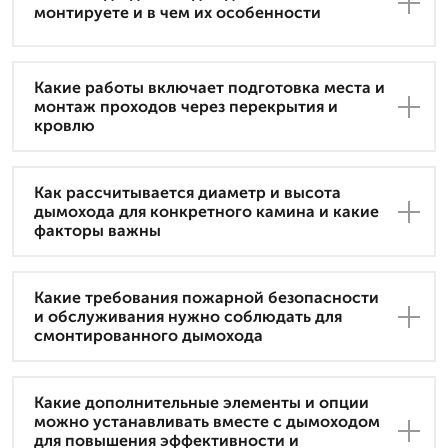
монтируете и в чем их особенности
Какие работы включает подготовка места и
монтаж проходов через перекрытия и
кровлю
Как рассчитывается диаметр и высота
дымохода для конкретного камина и какие
факторы важны
Какие требования пожарной безопасности
и обслуживания нужно соблюдать для
смонтированного дымохода
Какие дополнительные элементы и опции
можно устанавливать вместе с дымоходом
для повышения эффективности и