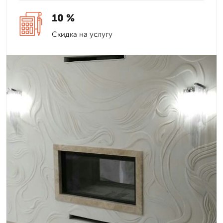
10 %
Скидка на услугу