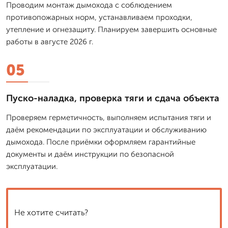
Проводим монтаж дымохода с соблюдением
противопожарных норм, устанавливаем проходки,
утепление и огнезащиту. Планируем завершить основные
работы в августе 2026 г.
05
Пуско-наладка, проверка тяги и сдача объекта
Проверяем герметичность, выполняем испытания тяги и
даём рекомендации по эксплуатации и обслуживанию
дымохода. После приёмки оформляем гарантийные
документы и даём инструкции по безопасной
эксплуатации.
Не хотите считать?