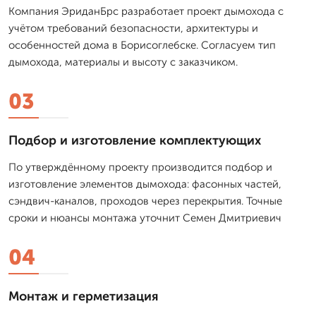
Компания ЭриданБрс разработает проект дымохода с
учётом требований безопасности, архитектуры и
особенностей дома в Борисоглебске. Согласуем тип
дымохода, материалы и высоту с заказчиком.
03
Подбор и изготовление комплектующих
По утверждённому проекту производится подбор и
изготовление элементов дымохода: фасонных частей,
сэндвич-каналов, проходов через перекрытия. Точные
сроки и нюансы монтажа уточнит Семен Дмитриевич
04
Монтаж и герметизация