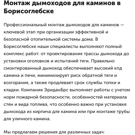
Монтаж дымоходов для каминов в
Борисоглебске
Профессиональный монтаж дымоходов для каминов —
ключевой этап при организации эффективной и
безопасной отопительной системы дома. В
Борисоглебске наши специалисты выполняют полный
комплекс работ: от проектирования трассы дымохода до
установки оголовков и испытаний тяги. Правильно
смонтированный дымоход обеспечивает высокий кпд
камина и печи, минимизирует риск обратной тяги и
возгорания, а также продлевает срок службы топки и
кладки. Компания ЭриданБрс выполняет работы с учетом
норм пожарной безопасности, особенностей материала
стен и вида топлива, что особенно важно при установке
дымохода из кирпича для камина или при монтаже трубы
для уличного камина.
Мы предлагаем решения для различных задач: