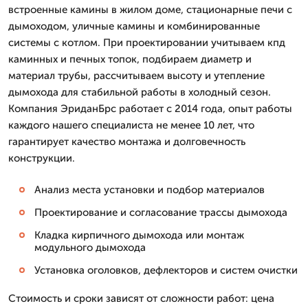
встроенные камины в жилом доме, стационарные печи с
дымоходом, уличные камины и комбинированные
системы с котлом. При проектировании учитываем кпд
каминных и печных топок, подбираем диаметр и
материал трубы, рассчитываем высоту и утепление
дымохода для стабильной работы в холодный сезон.
Компания ЭриданБрс работает с 2014 года, опыт работы
каждого нашего специалиста не менее 10 лет, что
гарантирует качество монтажа и долговечность
конструкции.
Анализ места установки и подбор материалов
Проектирование и согласование трассы дымохода
Кладка кирпичного дымохода или монтаж
модульного дымохода
Установка оголовков, дефлекторов и систем очистки
Стоимость и сроки зависят от сложности работ: цена