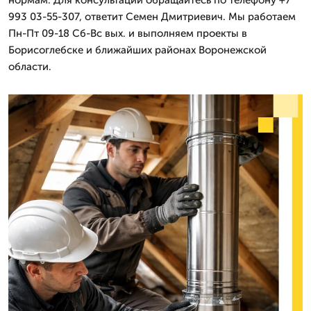
993 03-55-307, ответит Семен Дмитриевич. Мы работаем
Пн-Пт 09-18 Сб-Вс вых. и выполняем проекты в
Борисоглебске и ближайших районах Воронежской
области.