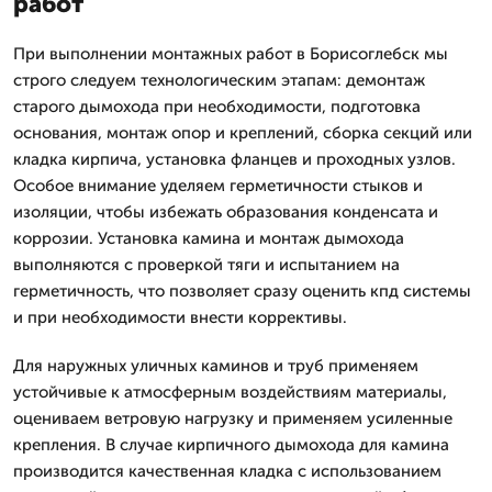
работ
При выполнении монтажных работ в Борисоглебск мы
строго следуем технологическим этапам: демонтаж
старого дымохода при необходимости, подготовка
основания, монтаж опор и креплений, сборка секций или
кладка кирпича, установка фланцев и проходных узлов.
Особое внимание уделяем герметичности стыков и
изоляции, чтобы избежать образования конденсата и
коррозии. Установка камина и монтаж дымохода
выполняются с проверкой тяги и испытанием на
герметичность, что позволяет сразу оценить кпд системы
и при необходимости внести коррективы.
Для наружных уличных каминов и труб применяем
устойчивые к атмосферным воздействиям материалы,
оцениваем ветровую нагрузку и применяем усиленные
крепления. В случае кирпичного дымохода для камина
производится качественная кладка с использованием