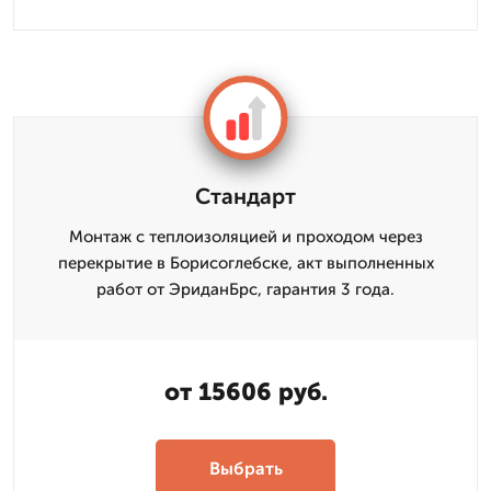
Стандарт
Монтаж с теплоизоляцией и проходом через
перекрытие в Борисоглебске, акт выполненных
работ от ЭриданБрс, гарантия 3 года.
от 15606 руб.
Выбрать