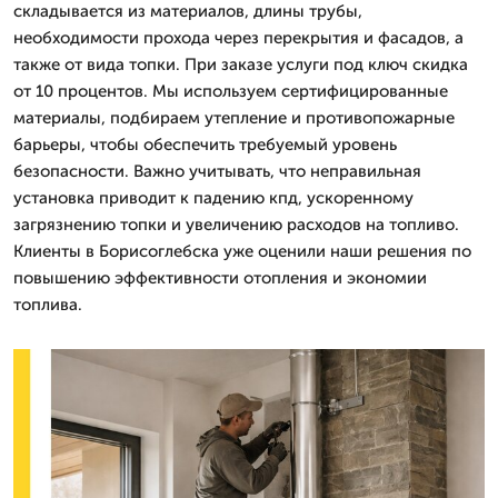
складывается из материалов, длины трубы,
необходимости прохода через перекрытия и фасадов, а
также от вида топки. При заказе услуги под ключ скидка
от 10 процентов. Мы используем сертифицированные
материалы, подбираем утепление и противопожарные
барьеры, чтобы обеспечить требуемый уровень
безопасности. Важно учитывать, что неправильная
установка приводит к падению кпд, ускоренному
загрязнению топки и увеличению расходов на топливо.
Клиенты в Борисоглебска уже оценили наши решения по
повышению эффективности отопления и экономии
топлива.