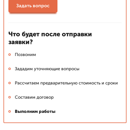
Задать вопрос
Что будет после отправки
заявки?
Позвоним
Зададим уточняющие вопросы
Рассчитаем предварительную стоимость и сроки
Составим договор
Выполним работы