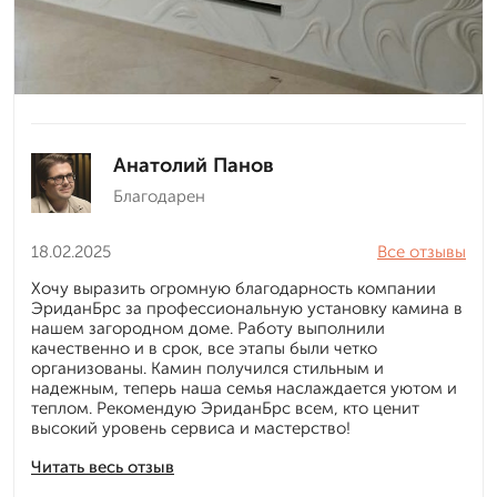
Анатолий Панов
Благодарен
18.02.2025
Все отзывы
Хочу выразить огромную благодарность компании
ЭриданБрс за профессиональную установку камина в
нашем загородном доме. Работу выполнили
качественно и в срок, все этапы были четко
организованы. Камин получился стильным и
надежным, теперь наша семья наслаждается уютом и
теплом. Рекомендую ЭриданБрс всем, кто ценит
высокий уровень сервиса и мастерство!
Читать весь отзыв