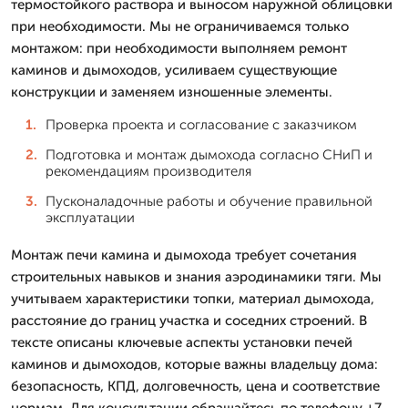
термостойкого раствора и выносом наружной облицовки
при необходимости. Мы не ограничиваемся только
монтажом: при необходимости выполняем ремонт
каминов и дымоходов, усиливаем существующие
конструкции и заменяем изношенные элементы.
Проверка проекта и согласование с заказчиком
Подготовка и монтаж дымохода согласно СНиП и
рекомендациям производителя
Пусконаладочные работы и обучение правильной
эксплуатации
Монтаж печи камина и дымохода требует сочетания
строительных навыков и знания аэродинамики тяги. Мы
учитываем характеристики топки, материал дымохода,
расстояние до границ участка и соседних строений. В
тексте описаны ключевые аспекты установки печей
каминов и дымоходов, которые важны владельцу дома:
безопасность, КПД, долговечность, цена и соответствие
нормам. Для консультации обращайтесь по телефону +7