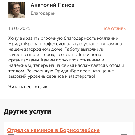
Анатолий Панов
Благодарен
18.02.2025
Все отзывы
Хочу выразить огромную благодарность компании
ЭриданБрс за профессиональную установку камина в
нашем загородном доме. Работу выполнили
качественно и в срок, все этапы были четко
организованы. Камин получился стильным и
надежным, теперь наша семья наслаждается уютом и
теплом. Рекомендую ЭриданБрс всем, кто ценит
высокий уровень сервиса и мастерство!
Читать весь отзыв
Другие услуги
Отделка каминов в Борисоглебске