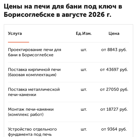
Цены на печи для бани под ключ в
Борисоглебске в августе 2026 г.
Услуга
Ед.Изм.
Цена
Проектирование печи для
шт.
от 8843 руб.
бани в Борисоглебске
Поставка кирпичной печи
шт.
от 43697 руб.
(базовая комплектация)
Поставка металлической
шт.
от 27050 руб.
печи-каменки
Монтаж печи-камянки
шт.
от 18727 руб.
(комплекс работ)
Устройство отдельного
шт.
от 9364 руб.
фундамента под печь