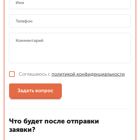
Соглашаюсь с
политикой конфиденциальности
Задать вопрос
Что будет после отправки
заявки?