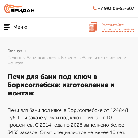
+7 993 03-55-307
Рассчитайте
Меню
стоимость онлайн
Главная
Печи для бани под ключ в Борисоглебске: изготовление и
монтаж
Печи для бани под ключ в
Борисоглебске: изготовление и
монтаж
Печи для бани под ключ в Борисоглебске от 124848
руб. При заказе услуги под ключ скидка от 10
процентов. С 2014 года по 2026 выполнено более
3465 заказов. Опыт специалистов не менее 10 лет.