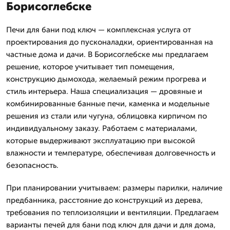
Борисоглебске
Печи для бани под ключ — комплексная услуга от
проектирования до пусконаладки, ориентированная на
частные дома и дачи. В Борисоглебске мы предлагаем
решение, которое учитывает тип помещения,
конструкцию дымохода, желаемый режим прогрева и
стиль интерьера. Наша специализация — дровяные и
комбинированные банные печи, каменка и модельные
решения из стали или чугуна, облицовка кирпичом по
индивидуальному заказу. Работаем с материалами,
которые выдерживают эксплуатацию при высокой
влажности и температуре, обеспечивая долговечность и
безопасность.
При планировании учитываем: размеры парилки, наличие
предбанника, расстояние до конструкций из дерева,
требования по теплоизоляции и вентиляции. Предлагаем
варианты печей для бани под ключ для дачи и для дома,