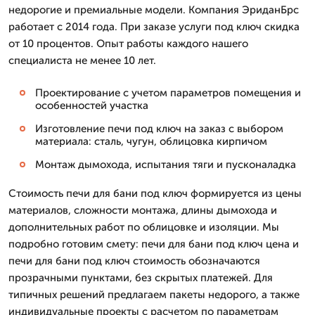
недорогие и премиальные модели. Компания ЭриданБрс
работает с 2014 года. При заказе услуги под ключ скидка
от 10 процентов. Опыт работы каждого нашего
специалиста не менее 10 лет.
Проектирование с учетом параметров помещения и
особенностей участка
Изготовление печи под ключ на заказ с выбором
материала: сталь, чугун, облицовка кирпичом
Монтаж дымохода, испытания тяги и пусконаладка
Стоимость печи для бани под ключ формируется из цены
материалов, сложности монтажа, длины дымохода и
дополнительных работ по облицовке и изоляции. Мы
подробно готовим смету: печи для бани под ключ цена и
печи для бани под ключ стоимость обозначаются
прозрачными пунктами, без скрытых платежей. Для
типичных решений предлагаем пакеты недорого, а также
индивидуальные проекты с расчетом по параметрам