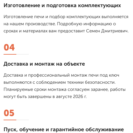
Изготовление и подготовка комплектующих
Изготовление печи и подбор комплектующих выполняется
на нашем производстве. Подробную информацию о
сроках и материалах вам предоставит Семен Дмитриевич.
04
Доставка и монтаж на объекте
Доставка и профессиональный монтаж печи под ключ
выполняются с соблюдением техники безопасности.
Планируемые сроки монтажа согласуем заранее, работы
могут быть завершены в августе 2026 г.
05
Пуск, обучение и гарантийное обслуживание