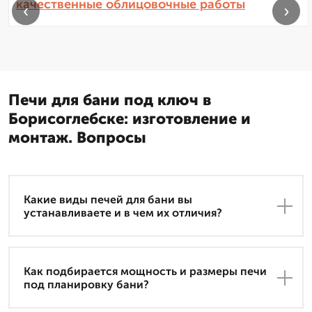
качественные облицовочные работы
‹
›
Печи для бани под ключ в
Борисоглебске: изготовление и
монтаж. Вопросы
Какие виды печей для бани вы
устанавливаете и в чем их отличия?
Как подбирается мощность и размеры печи
под планировку бани?