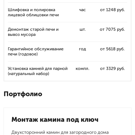
Шлифовка и полировка
час
от 1248 руб.
лицевой облицовки печи
Демонтаж старой печи и
шт.
от 7075 руб.
вывоз мусора
Гарантийное обслуживание
год
от 5618 руб.
печи (годовое)
Установка камней для парной
компл.
от 3329 руб.
(натуральный набор)
Портфолио
Монтаж камина под ключ
Двухсторонний камин для загородного дома