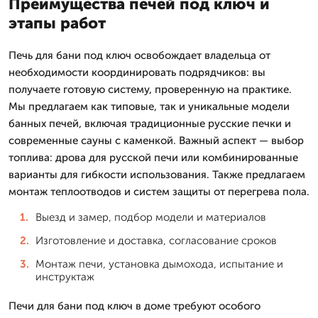
Преимущества печей под ключ и
этапы работ
Печь для бани под ключ освобождает владельца от
необходимости координировать подрядчиков: вы
получаете готовую систему, проверенную на практике.
Мы предлагаем как типовые, так и уникальные модели
банных печей, включая традиционные русские печки и
современные сауны с каменкой. Важный аспект — выбор
топлива: дрова для русской печи или комбинированные
варианты для гибкости использования. Также предлагаем
монтаж теплоотводов и систем защиты от перегрева пола.
Выезд и замер, подбор модели и материалов
Изготовление и доставка, согласование сроков
Монтаж печи, установка дымохода, испытание и
инструктаж
Печи для бани под ключ в доме требуют особого