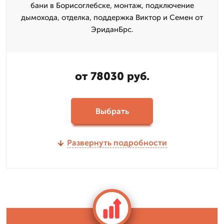
бани в Борисоглебске, монтаж, подключение
дымохода, отделка, поддержка Виктор и Семен от
ЭриданБрс.
от 78030 руб.
Выбрать
Развернуть подробности