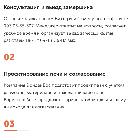
Консультация и выезд замерщика
Оставьте заявку нашим Виктору и Семену по телефону +7
993 03-55-307. Менеджер ответит на вопросы, согласует
удобное время и организует выезд замерщика. Мы
работаем Пн-Пт 09-18 Сб-Вс вых.
02
Проектирование печи и согласование
Компания ЭриданБрс подготовит проект печи с учетом
размеров, материалов и пожеланий клиента в
Борисоглебске, предложит варианты облицовки и схему
дымохода для согласования.
03