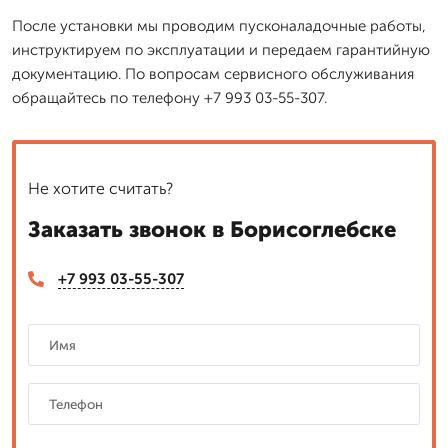
После установки мы проводим пусконаладочные работы,
инструктируем по эксплуатации и передаем гарантийную
документацию. По вопросам сервисного обслуживания
обращайтесь по телефону +7 993 03-55-307.
Не хотите считать?
Заказать звонок в Борисоглебске
+7 993 03-55-307