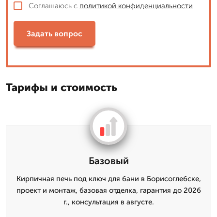
Соглашаюсь с
политикой конфиденциальности
Задать вопрос
Тарифы и стоимость
Базовый
Кирпичная печь под ключ для бани в Борисоглебске,
проект и монтаж, базовая отделка, гарантия до 2026
г., консультация в августе.