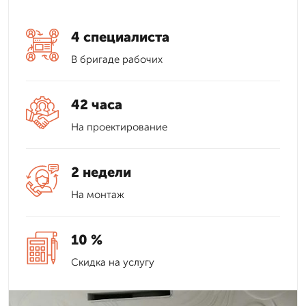
4 специалиста
В бригаде рабочих
42 часа
На проектирование
2 недели
На монтаж
10 %
Скидка на услугу