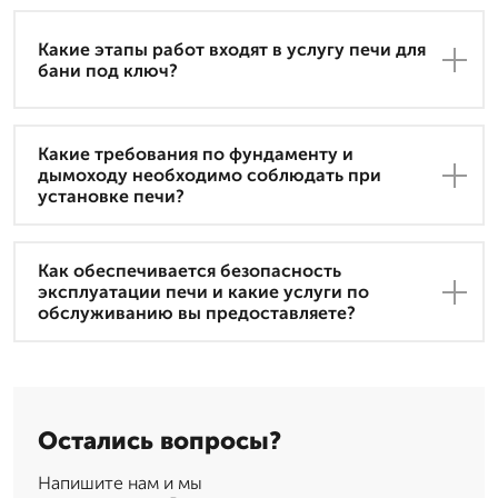
Какие этапы работ входят в услугу печи для
бани под ключ?
Какие требования по фундаменту и
дымоходу необходимо соблюдать при
установке печи?
Как обеспечивается безопасность
эксплуатации печи и какие услуги по
обслуживанию вы предоставляете?
Остались вопросы?
Напишите нам и мы