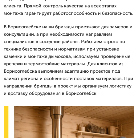
клиента. Прямой контроль качества на всех этапах
монтажа гарантирует работоспособность и безопасность.
В Борисоглебске наши бригады приезжают для замеров и
консультаций, а при необходимости направляем
специалистов в соседние районы. Работаем строго по
технике безопасности и нормативам при установке
каменки и монтаже дымохода, используем проверенные
крепежи и термостойкие материалы. Для клиентов из
Борисоглебска выполняем адаптацию проектов под
климат региона и особенности поставок материалов. При
направлении бригады в проект мы организуем логистику
и доставку оборудования в Борисоглебск.