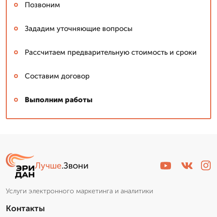
Позвоним
Зададим уточняющие вопросы
Рассчитаем предварительную стоимость и сроки
Составим договор
Выполним работы
Лучше
.Звони
Услуги электронного маркетинга и аналитики
Контакты