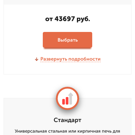
от 43697 руб.
Выбрать
Развернуть подробности
Стандарт
Универсальная стальная или кирпичная печь для