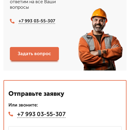
ответим на все Ваши
вопросы
+7 993 03-55-307
Задать вопрос
Отправьте заявку
Или звоните:
+7 993 03-55-307