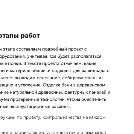
этапы работ
м этапе составляем подробный проект с
рудования, учитывая, где будет располагаться
ные полки. В тексте проекта отмечаем, какие
ни и материал обшивки подходят для ваших задач.
ьство: возводим основание, собираем стены из
зацию и утепление. Отделка бани в деревенском
ание натуральной древесины, фактурных панелей и
уем проверенные технологии, чтобы обеспечить
ьные эксплуатационные расходы.
рукции по проекту, контроль качества на каждом
ции и пароизоляции, установка печи и дымохода