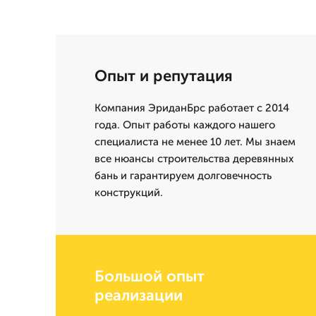
Опыт и репутация
Компания ЭриданБрс работает с 2014
года. Опыт работы каждого нашего
специалиста не менее 10 лет. Мы знаем
все нюансы строительства деревянных
бань и гарантируем долговечность
конструкций.
Большой опыт
реализации