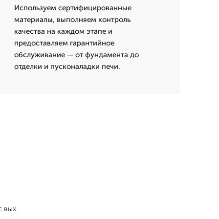
Используем сертифицированные
материалы, выполняем контроль
качества на каждом этапе и
предоставляем гарантийное
обслуживание — от фундамента до
отделки и пусконаладки печи.
 вых.