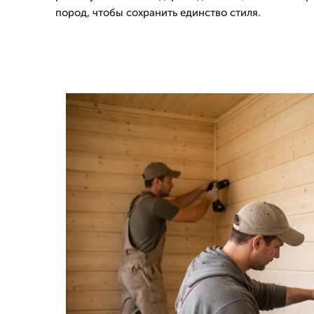
пород, чтобы сохранить единство стиля.