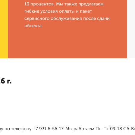
10 процентов. Мы также предлагаем
гибкие условия оплаты и пакет
сервисного обслуживания после сдачи
объекта.
6 г.
у по телефону +7 931 6-56-17. Мы работаем Пн-Пт 09-18 Сб-Вс