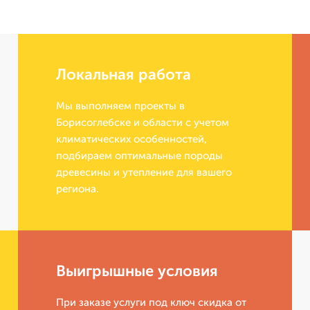
Локальная работа
Мы выполняем проекты в
Борисоглебске и области с учетом
климатических особенностей,
подбираем оптимальные породы
древесины и утепление для вашего
региона.
Выигрышные условия
При заказе услуги под ключ скидка от