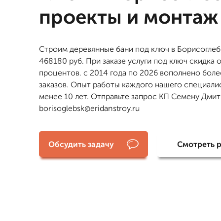
проекты и монтаж
Строим деревянные бани под ключ в Борисоглеб
468180 руб. При заказе услуги под ключ скидка о
процентов. с 2014 года по 2026 вополнено боле
заказов. Опыт работы каждого нашего специали
менее 10 лет. Отправьте запрос КП Семену Дмит
borisoglebsk@eridanstroy.ru
Обсудить задачу
Смотреть 