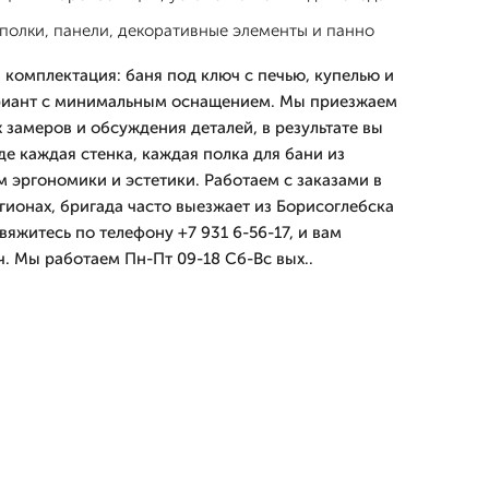
полки, панели, декоративные элементы и панно
комплектация: баня под ключ с печью, купелью и
ариант с минимальным оснащением. Мы приезжаем
 замеров и обсуждения деталей, в результате вы
де каждая стенка, каждая полка для бани из
 эргономики и эстетики. Работаем с заказами в
гионах, бригада часто выезжает из Борисоглебска
вяжитесь по телефону +7 931 6-56-17, и вам
. Мы работаем Пн-Пт 09-18 Сб-Вс вых..