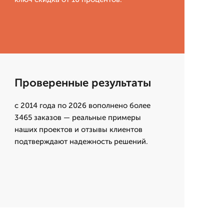
Проверенные результаты
с 2014 года по 2026 вополнено более
3465 заказов — реальные примеры
наших проектов и отзывы клиентов
подтверждают надежность решений.