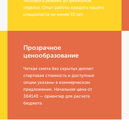
теплового режима до финишной
отделки. Опыт работы каждого нашего
специалиста не менее 10 лет.
Прозрачное
ценообразование
Четкая смета без скрытых доплат:
стартовая стоимость и доступные
опции указаны в коммерческом
предложении. Начальная цена от
364140 — ориентир для расчета
бюджета.