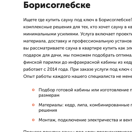
Борисоглебске
Ищете где купить сауну под ключ в Борисоглебск
комплексные решения для тех, кто хочет сауну в к
минимальными усилиями. Услуга включает проект
материала, доставку и профессиональную установ
вы рассматриваете сауна в квартире купить как э
подарок для дачи, мы поможем подобрать оптима
финской парилки до инфракрасной кабины из кед
работает с 2014 года. При заказе услуги под ключ 
Опыт работы каждого нашего специалиста не менее
Подбор готовой кабины или изготовление
размерам
Материалы: кедр, липа, комбинированные 
решения
Монтаж, подключение электричества и вен