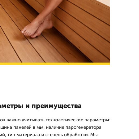
аметры и преимущества
юч важно учитывать технологические параметры:
лщина панелей в мм, наличие парогенератора
ий, тип материала и степень обработки. Мы