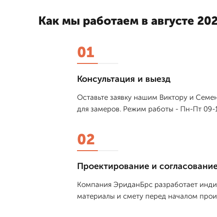
Как мы работаем в августе 202
01
Консультация и выезд
Оставьте заявку нашим Виктору и Семен
для замеров. Режим работы - Пн-Пт 09-1
02
Проектирование и согласовани
Компания ЭриданБрс разработает индив
материалы и смету перед началом прои