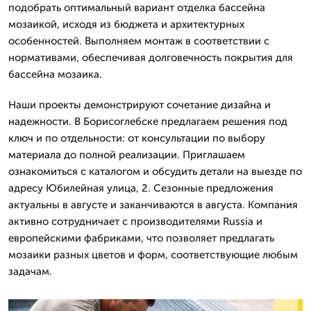
подобрать оптимальный вариант отделка бассейна
мозаикой, исходя из бюджета и архитектурных
особенностей. Выполняем монтаж в соответствии с
нормативами, обеспечивая долговечность покрытия для
бассейна мозаика.
Наши проекты демонстрируют сочетание дизайна и
надежности. В Борисоглебске предлагаем решения под
ключ и по отдельности: от консультации по выбору
материала до полной реализации. Приглашаем
ознакомиться с каталогом и обсудить детали на выезде по
адресу Юбилейная улица, 2. Сезонные предложения
актуальны в августе и заканчиваются в августа. Компания
активно сотрудничает с производителями Russia и
европейскими фабриками, что позволяет предлагать
мозаики разных цветов и форм, соответствующие любым
задачам.