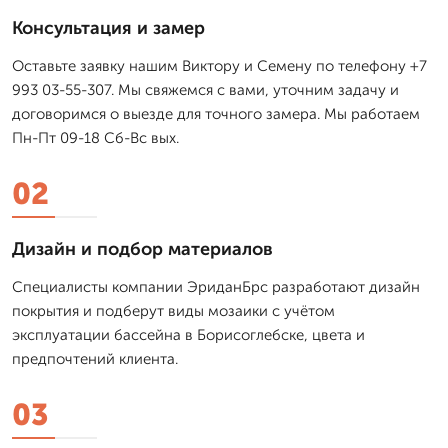
Консультация и замер
Оставьте заявку нашим Виктору и Семену по телефону +7
993 03-55-307. Мы свяжемся с вами, уточним задачу и
договоримся о выезде для точного замера. Мы работаем
Пн-Пт 09-18 Сб-Вс вых.
02
Дизайн и подбор материалов
Специалисты компании ЭриданБрс разработают дизайн
покрытия и подберут виды мозаики с учётом
эксплуатации бассейна в Борисоглебске, цвета и
предпочтений клиента.
03