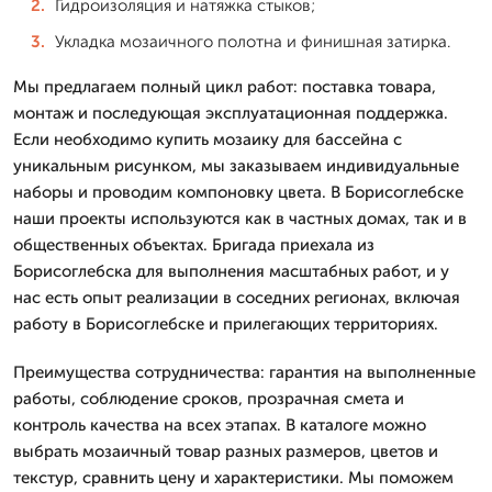
Гидроизоляция и натяжка стыков;
Укладка мозаичного полотна и финишная затирка.
Мы предлагаем полный цикл работ: поставка товара,
монтаж и последующая эксплуатационная поддержка.
Если необходимо купить мозаику для бассейна с
уникальным рисунком, мы заказываем индивидуальные
наборы и проводим компоновку цвета. В Борисоглебске
наши проекты используются как в частных домах, так и в
общественных объектах. Бригада приехала из
Борисоглебска для выполнения масштабных работ, и у
нас есть опыт реализации в соседних регионах, включая
работу в Борисоглебске и прилегающих территориях.
Преимущества сотрудничества: гарантия на выполненные
работы, соблюдение сроков, прозрачная смета и
контроль качества на всех этапах. В каталоге можно
выбрать мозаичный товар разных размеров, цветов и
текстур, сравнить цену и характеристики. Мы поможем