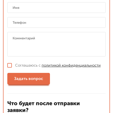
Соглашаюсь с
политикой конфиденциальности
Задать вопрос
Что будет после отправки
заявки?