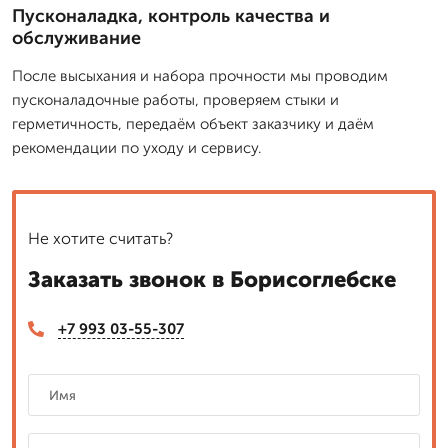
Пусконаладка, контроль качества и
обслуживание
После высыхания и набора прочности мы проводим
пусконаладочные работы, проверяем стыки и
герметичность, передаём объект заказчику и даём
рекомендации по уходу и сервису.
Не хотите считать?
Заказать звонок в Борисоглебске
+7 993 03-55-307