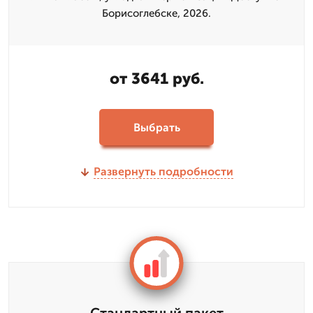
Борисоглебске, 2026.
от 3641 руб.
Выбрать
Развернуть подробности