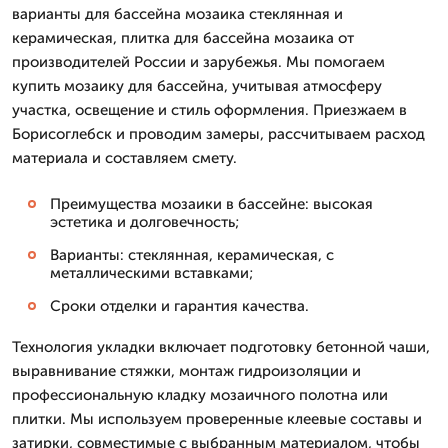
варианты для бассейна мозаика стеклянная и
керамическая, плитка для бассейна мозаика от
производителей России и зарубежья. Мы помогаем
купить мозаику для бассейна, учитывая атмосферу
участка, освещение и стиль оформления. Приезжаем в
Борисоглебск и проводим замеры, рассчитываем расход
материала и составляем смету.
Преимущества мозаики в бассейне: высокая
эстетика и долговечность;
Варианты: стеклянная, керамическая, с
металлическими вставками;
Сроки отделки и гарантия качества.
Технология укладки включает подготовку бетонной чаши,
выравнивание стяжки, монтаж гидроизоляции и
профессиональную кладку мозаичного полотна или
плитки. Мы используем проверенные клеевые составы и
затирки, совместимые с выбранным материалом, чтобы