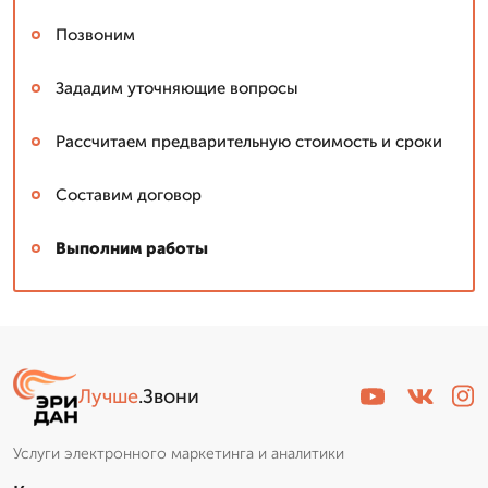
Позвоним
Зададим уточняющие вопросы
Рассчитаем предварительную стоимость и сроки
Составим договор
Выполним работы
Лучше
.Звони
Услуги электронного маркетинга и аналитики