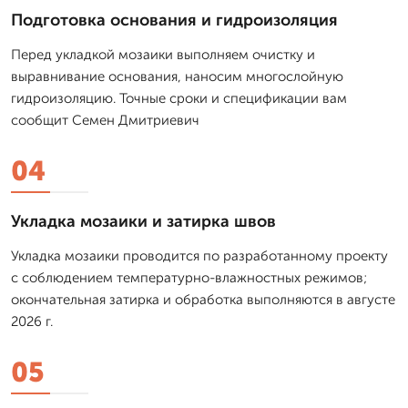
Подготовка основания и гидроизоляция
Перед укладкой мозаики выполняем очистку и
выравнивание основания, наносим многослойную
гидроизоляцию. Точные сроки и спецификации вам
сообщит Семен Дмитриевич
04
Укладка мозаики и затирка швов
Укладка мозаики проводится по разработанному проекту
с соблюдением температурно-влажностных режимов;
окончательная затирка и обработка выполняются в августе
2026 г.
05