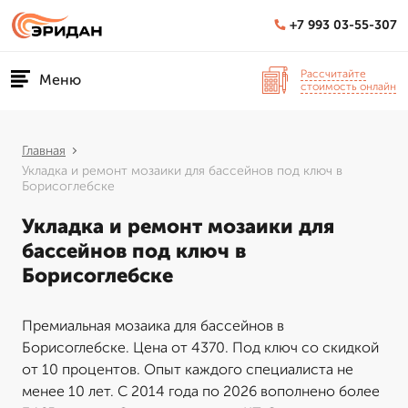
+7 993 03-55-307
Рассчитайте
Меню
стоимость онлайн
Главная
Укладка и ремонт мозаики для бассейнов под ключ в
Борисоглебске
Укладка и ремонт мозаики для
бассейнов под ключ в
Борисоглебске
Премиальная мозаика для бассейнов в
Борисоглебске. Цена от 4370. Под ключ со скидкой
от 10 процентов. Опыт каждого специалиста не
менее 10 лет. С 2014 года по 2026 вополнено более