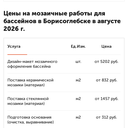
Цены на мозаичные работы для
бассейнов в Борисоглебске в августе
2026 г.
Услуга
Ед.Изм.
Цена
Дизайн-макет мозаичного
шт.
от 5202 руб.
оформления бассейна
Поставка керамической
м2
от 832 руб.
мозаики (материал)
Поставка стеклянной
м2
от 1457 руб.
мозаики (материал)
Подготовка основания
м2
от 312 руб.
(очистка, выравнивание)