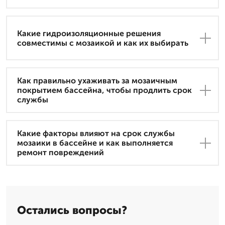
Какие гидроизоляционные решения
совместимы с мозаикой и как их выбирать
Как правильно ухаживать за мозаичным
покрытием бассейна, чтобы продлить срок
службы
Какие факторы влияют на срок службы
мозаики в бассейне и как выполняется
ремонт повреждений
Остались вопросы?