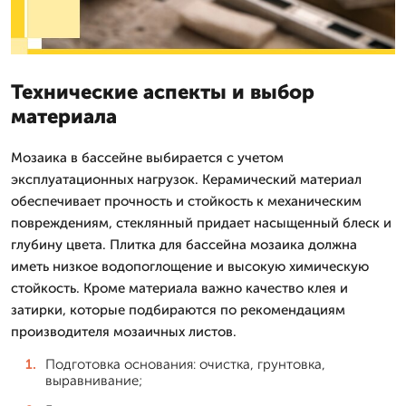
Технические аспекты и выбор
материала
Мозаика в бассейне выбирается с учетом
эксплуатационных нагрузок. Керамический материал
обеспечивает прочность и стойкость к механическим
повреждениям, стеклянный придает насыщенный блеск и
глубину цвета. Плитка для бассейна мозаика должна
иметь низкое водопоглощение и высокую химическую
стойкость. Кроме материала важно качество клея и
затирки, которые подбираются по рекомендациям
производителя мозаичных листов.
Подготовка основания: очистка, грунтовка,
выравнивание;