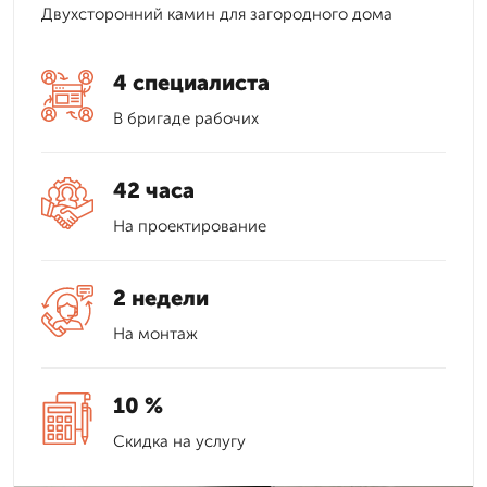
Двухсторонний камин для загородного дома
4 специалиста
В бригаде рабочих
42 часа
На проектирование
2 недели
На монтаж
10 %
Скидка на услугу