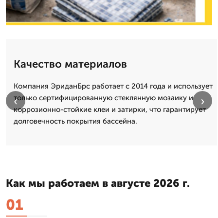
Качество материалов
Компания ЭриданБрс работает с 2014 года и использует
только сертифицированную стеклянную мозаику и
‹
›
коррозионно-стойкие клеи и затирки, что гарантирует
долговечность покрытия бассейна.
Как мы работаем в августе 2026 г.
01