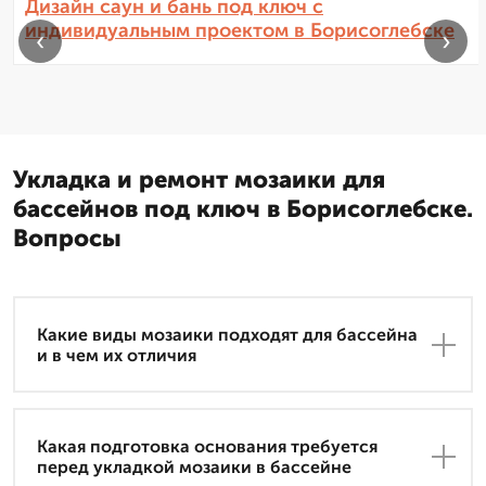
Дизайн саун и бань под ключ с
индивидуальным проектом в Борисоглебске
‹
›
Укладка и ремонт мозаики для
бассейнов под ключ в Борисоглебске.
Вопросы
Какие виды мозаики подходят для бассейна
и в чем их отличия
Какая подготовка основания требуется
перед укладкой мозаики в бассейне