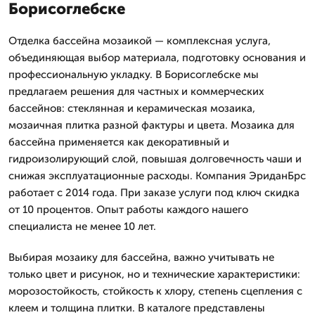
Борисоглебске
Отделка бассейна мозаикой — комплексная услуга,
объединяющая выбор материала, подготовку основания и
профессиональную укладку. В Борисоглебске мы
предлагаем решения для частных и коммерческих
бассейнов: стеклянная и керамическая мозаика,
мозаичная плитка разной фактуры и цвета. Мозаика для
бассейна применяется как декоративный и
гидроизолирующий слой, повышая долговечность чаши и
снижая эксплуатационные расходы. Компания ЭриданБрс
работает с 2014 года. При заказе услуги под ключ скидка
от 10 процентов. Опыт работы каждого нашего
специалиста не менее 10 лет.
Выбирая мозаику для бассейна, важно учитывать не
только цвет и рисунок, но и технические характеристики:
морозостойкость, стойкость к хлору, степень сцепления с
клеем и толщина плитки. В каталоге представлены