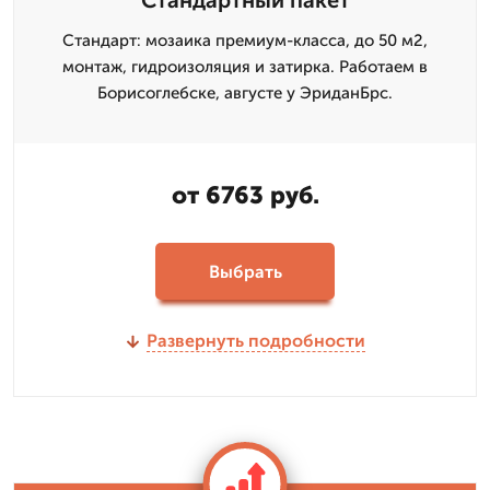
Стандартный пакет
Стандарт: мозаика премиум-класса, до 50 м2,
монтаж, гидроизоляция и затирка. Работаем в
Борисоглебске, августе у ЭриданБрс.
от 6763 руб.
Выбрать
Развернуть подробности