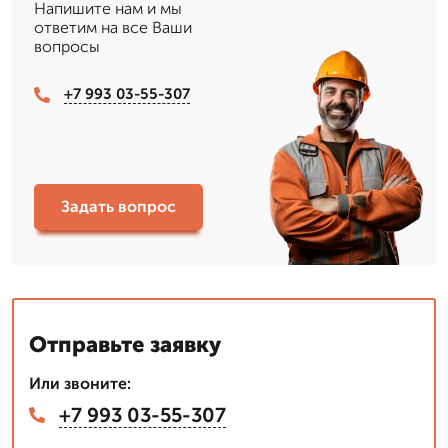
Напишите нам и мы
ответим на все Ваши
вопросы
+7 993 03-55-307
Задать вопрос
Отправьте заявку
Или звоните:
+7 993 03-55-307