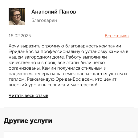
Анатолий Панов
Благодарен
18.02.2025
Все отзывы
Хочу выразить огромную благодарность компании
ЭриданБрс за профессиональную установку камина в
нашем загородном доме. Работу выполнили
качественно и в срок, все этапы были четко
организованы. Камин получился стильным и
надежным, теперь наша семья наслаждается уютом и
теплом. Рекомендую ЭриданБрс всем, кто ценит
высокий уровень сервиса и мастерство!
Читать весь отзыв
Другие услуги