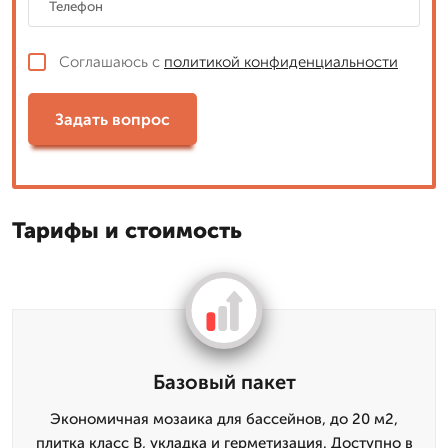
Соглашаюсь с
политикой конфиденциальности
Задать вопрос
Тарифы и стоимость
Базовый пакет
Экономичная мозаика для бассейнов, до 20 м2,
плитка класс B, укладка и герметизация. Доступно в