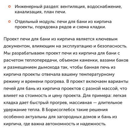
Инженерный раздел: вентиляция, водоснабжение,
канализация, план печи.
Отдельный модуль: печи для бани из кирпича
проекты, порядовка рядов и схема кладки.
Проект печи для бани из кирпича является ключевым
документом, влияющим на эксплуатацию и безопасность.
Мы разрабатываем проект печи из кирпича для бани с
расчетом теплопередачи, объемом каменки, вазами баков
и размещением дымохода так, чтобы банная печь из
кирпича проекты отвечала вашему температурному
режиму и времени прогрева. В проект включаем варианты
печей для бань из кирпича проектов с разной массой, что
влияет на стоимость и цену проекта. Для примера: легкая
кладка дает быстрый прогрев, массивная — длительное
удержание тепла. В Борисоглебск такие решения
особенно актуальны для загородных домов и бань из
кирпича, где важна автономность и надежность.