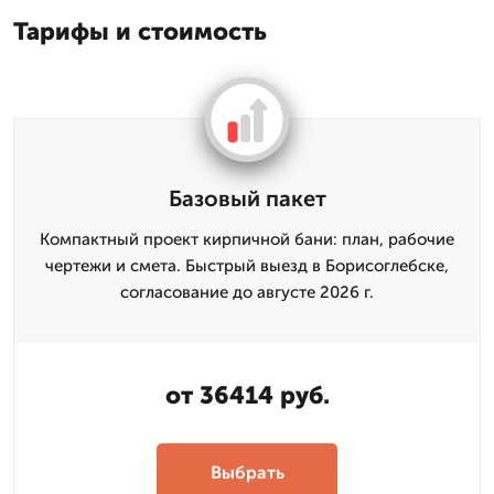
Тарифы и стоимость
Базовый пакет
Компактный проект кирпичной бани: план, рабочие
чертежи и смета. Быстрый выезд в Борисоглебске,
согласование до августе 2026 г.
от 36414 руб.
Выбрать