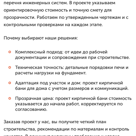
перечня инженерных систем. В проекте указываем
ориентировочную стоимость и точную смету для
прозрачности. Работаем по утвержденным чертежам и с
контрольными проверками на каждом этапе.
Почему выбирают наши решения:
Комплексный подход: от идеи до рабочей
документации и сопровождения при строительстве.
Техническая точность: детальные порядовки печи и
расчеты нагрузки на фундамент.
Адаптация под участок и дом: проект кирпичной
бани для дома с учетом размеров и коммуникаций.
Прозрачная цена: проект кирпичной бани стоимость
указывается до начала работ, корректируется по
согласованию.
Заказав проект у нас, вы получите четкий план
строительства, рекомендации по материалам и контроль