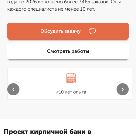
года по 2026 вополнено более 3465 заказов. Опыт
каждого специалиста не менее 10 лет.
Обсудить задачу
Смотреть работы
‹
›
<10 лет опыта
Проект кирпичной бани в