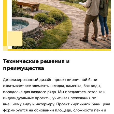
Технические решения и
преимущества
Детализированный дизайн проект кирпичной бани
охватывает все элементы: кладка, каменка, бак воды,
порядовка для каждого ряда. Мы предлагаем готовые и
индивидуальные проекты, учитывая пожелания по
внешнему виду и интерьеру. Проект кирпичной бани цена
формируется на основании площади, сложности печи и