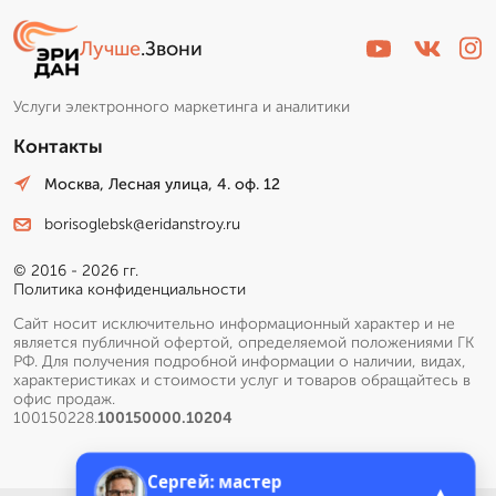
Лучше
.Звони
Услуги электронного маркетинга и аналитики
Контакты
Москва, Лесная улица, 4. оф. 12
borisoglebsk@eridanstroy.ru
© 2016 - 2026 гг.
Политика конфиденциальности
Сайт носит исключительно информационный характер и не
является публичной офертой, определяемой положениями ГК
РФ. Для получения подробной информации о наличии, видах,
характеристиках и стоимости услуг и товаров обращайтесь в
офис продаж.
100150228.
100150000.10204
Сергей: мастер
▲