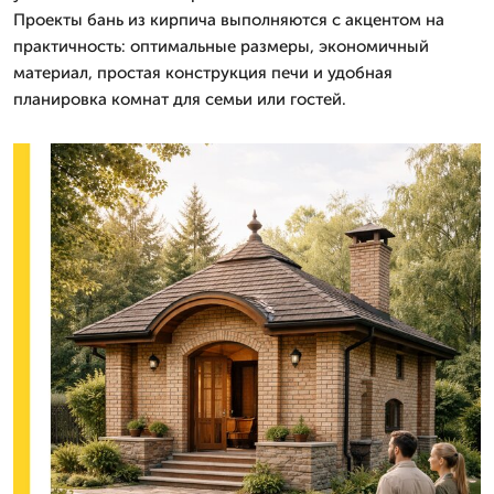
Проекты бань из кирпича выполняются с акцентом на
практичность: оптимальные размеры, экономичный
материал, простая конструкция печи и удобная
планировка комнат для семьи или гостей.