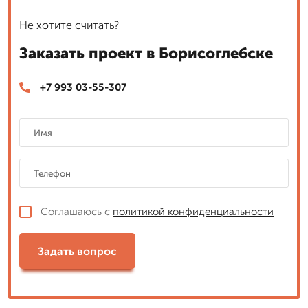
Не хотите считать?
Заказать проект в Борисоглебске
+7 993 03-55-307
Соглашаюсь с
политикой конфиденциальности
Задать вопрос