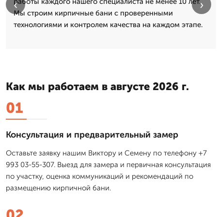
работы каждого нашего специалиста не менее 10 лет.
‹
›
Мы строим кирпичные бани с проверенными
технологиями и контролем качества на каждом этапе.
Как мы работаем в августе 2026 г.
01
Консультация и предварительный замер
Оставьте заявку нашим Виктору и Семену по телефону +7
993 03-55-307. Выезд для замера и первичная консультация
по участку, оценка коммуникаций и рекомендаций по
размещению кирпичной бани.
02