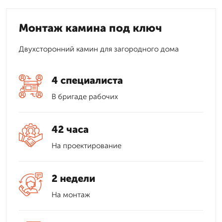
Монтаж камина под ключ
Двухсторонний камин для загородного дома
4 специалиста
В бригаде рабочих
42 часа
На проектирование
2 недели
На монтаж