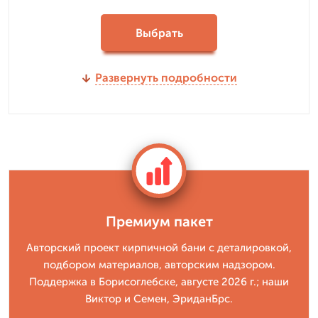
Выбрать
Развернуть подробности
Премиум пакет
Авторский проект кирпичной бани с деталировкой,
подбором материалов, авторским надзором.
Поддержка в Борисоглебске, августе 2026 г.; наши
Виктор и Семен, ЭриданБрс.