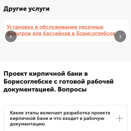
Другие услуги
Установка и обслуживание песочных
фильтров для бассейнов в Борисоглебске
‹
›
Проект кирпичной бани в
Борисоглебске с готовой рабочей
документацией. Вопросы
Какие этапы включает разработка проекта
кирпичной бани и что входит в рабочую
документацию