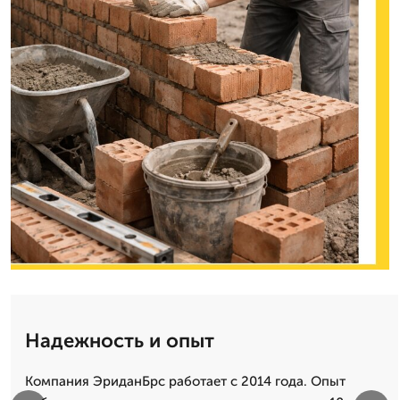
Надежность и опыт
Компания ЭриданБрс работает с 2014 года. Опыт