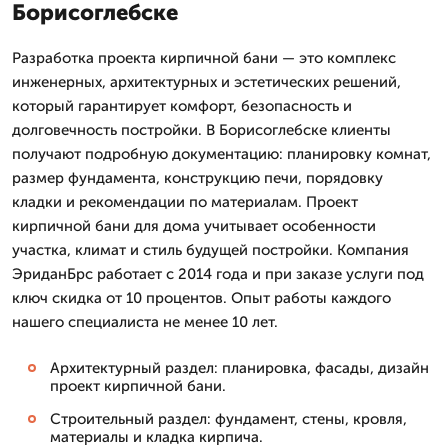
Борисоглебске
Разработка проекта кирпичной бани — это комплекс
инженерных, архитектурных и эстетических решений,
который гарантирует комфорт, безопасность и
долговечность постройки. В Борисоглебске клиенты
получают подробную документацию: планировку комнат,
размер фундамента, конструкцию печи, порядовку
кладки и рекомендации по материалам. Проект
кирпичной бани для дома учитывает особенности
участка, климат и стиль будущей постройки. Компания
ЭриданБрс работает с 2014 года и при заказе услуги под
ключ скидка от 10 процентов. Опыт работы каждого
нашего специалиста не менее 10 лет.
Архитектурный раздел: планировка, фасады, дизайн
проект кирпичной бани.
Строительный раздел: фундамент, стены, кровля,
материалы и кладка кирпича.