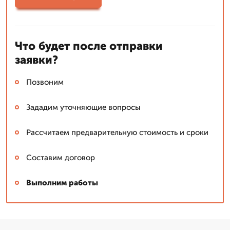
Что будет после отправки
заявки?
Позвоним
Зададим уточняющие вопросы
Рассчитаем предварительную стоимость и сроки
Составим договор
Выполним работы