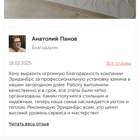
Анатолий Панов
Благодарен
18.02.2025
Все отзывы
Хочу выразить огромную благодарность компании
ЭриданБрс за профессиональную установку камина в
нашем загородном доме. Работу выполнили
качественно и в срок, все этапы были четко
организованы. Камин получился стильным и
надежным, теперь наша семья наслаждается уютом и
теплом. Рекомендую ЭриданБрс всем, кто ценит
высокий уровень сервиса и мастерство!
Читать весь отзыв