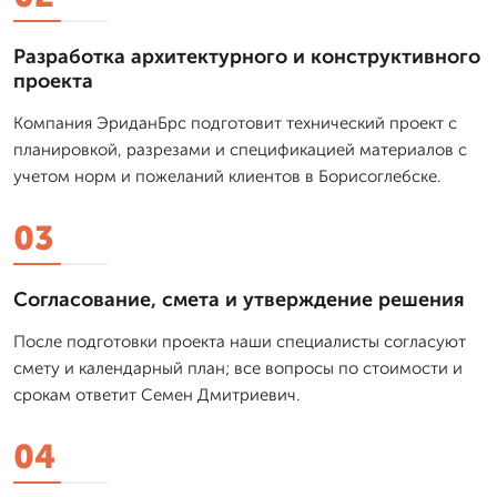
Разработка архитектурного и конструктивного
проекта
Компания ЭриданБрс подготовит технический проект с
планировкой, разрезами и спецификацией материалов с
учетом норм и пожеланий клиентов в Борисоглебске.
03
Согласование, смета и утверждение решения
После подготовки проекта наши специалисты согласуют
смету и календарный план; все вопросы по стоимости и
срокам ответит Семен Дмитриевич.
04