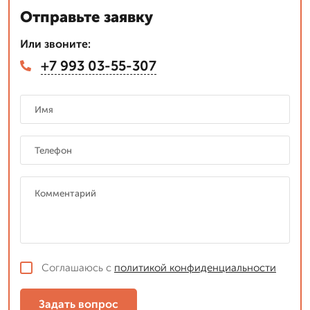
Отправьте заявку
Или звоните:
+7 993 03-55-307
Соглашаюсь с
политикой конфиденциальности
Задать вопрос