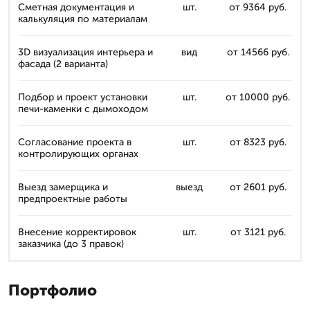
Сметная документация и
шт.
от 9364 руб.
калькуляция по материалам
3D визуализация интерьера и
вид
от 14566 руб.
фасада (2 варианта)
Подбор и проект установки
шт.
от 10000 руб.
печи-каменки с дымоходом
Согласование проекта в
шт.
от 8323 руб.
контролирующих органах
Выезд замерщика и
выезд
от 2601 руб.
предпроектные работы
Внесение корректировок
шт.
от 3121 руб.
заказчика (до 3 правок)
Портфолио