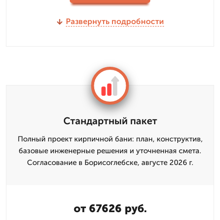
Развернуть подробности
Стандартный пакет
Полный проект кирпичной бани: план, конструктив,
базовые инженерные решения и уточненная смета.
Согласование в Борисоглебске, августе 2026 г.
от 67626 руб.