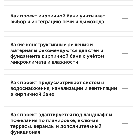
Как проект кирпичной бани учитывает
выбор и интеграцию печи и дымохода
Какие конструктивные решения и
материалы рекомендуются для стен и
фундамента кирпичной бани с учётом
микроклимата и влажности
Как проект предусматривает системы
водоснабжения, канализации и вентиляции
в кирпичной бане
Как проект адаптируется под ландшафт и
пожелания по планировке, включая
террасы, веранды и дополнительный
функционал