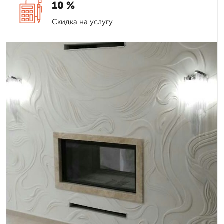
10 %
Скидка на услугу