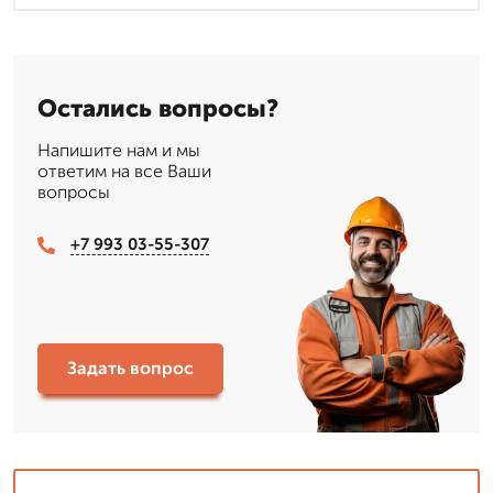
Остались вопросы?
Напишите нам и мы
ответим на все Ваши
вопросы
+7 993 03-55-307
Задать вопрос