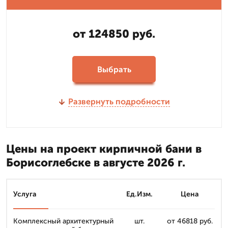
от 124850 руб.
Выбрать
Развернуть подробности
Цены на проект кирпичной бани в
Борисоглебске в августе 2026 г.
Услуга
Ед.Изм.
Цена
Комплексный архитектурный
шт.
от 46818 руб.