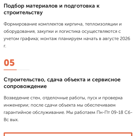
Подбор материалов и подготовка к
строительству
Формирование комплектов кирпича, теплоизоляции и
оборудования, закупки и логистика осуществляются с
учетом графика; монтаж планируем начать в августе 2026
г.
05
Строительство, сдача объекта и сервисное
сопровождение
Возведение стен, отделочные работы, пуск и проверка
инженерии; после сдачи объекта мы обеспечиваем
гарантийное обслуживание. Мы работаем Пн-Пт 09-18 Сб-
Вс вых.