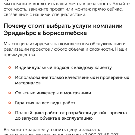
мы поможем воплотить ваши мечты в реальность. Узнайте
стоимость, закажите проект или монтаж прямо сейчас,
связавшись с нашими специалистами.
Почему стоит выбрать услуги компании
ЭриданБрс в Борисоглебске
Мы специализируемся на комплексном обслуживании и
реализации проектов любого объема и сложности. Наши
преимущества:
Индивидуальный подход к каждому клиенту
Использование только качественных и проверенных
материалов
Опытные инженеры и монтажники
Гарантия на все виды работ
Полный цикл работ: от разработки дизайн-проекта
до запуска объекта в эксплуатацию
Вы можете заранее уточнить цену и заказать