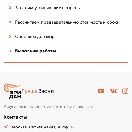
Зададим уточняющие вопросы
Рассчитаем предварительную стоимость и сроки
Составим договор
Выполним работы
Лучше
.Звони
Услуги электронного маркетинга и аналитики
Контакты
Москва, Лесная улица, 4. оф. 12