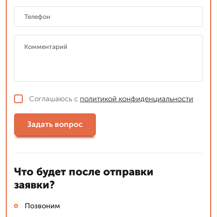
Соглашаюсь с
политикой конфиденциальности
Задать вопрос
Что будет после отправки
заявки?
Позвоним