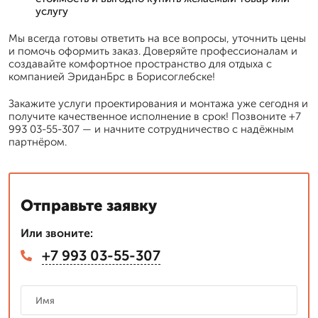
услугу
Мы всегда готовы ответить на все вопросы, уточнить цены
и помочь оформить заказ. Доверяйте профессионалам и
создавайте комфортное пространство для отдыха с
компанией ЭриданБрс в Борисоглебске!
Закажите услуги проектирования и монтажа уже сегодня и
получите качественное исполнение в срок! Позвоните +7
993 03-55-307 — и начните сотрудничество с надёжным
партнёром.
Отправьте заявку
Или звоните:
+7 993 03-55-307