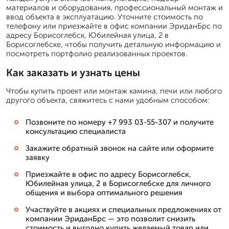
материалов и оборудования, профессиональный монтаж и
ввод объекта в эксплуатацию. Уточните стоимость по
телефону или приезжайте в офис компании ЭриданБрс по
адресу Борисоглебск, Юбилейная улица, 2 в
Борисоглебске, чтобы получить детальную информацию и
посмотреть портфолио реализованных проектов.
Как заказать и узнать цены
Чтобы купить проект или монтаж камина, печи или любого
другого объекта, свяжитесь с нами удобным способом:
Позвоните по номеру +7 993 03-55-307 и получите
консультацию специалиста
Закажите обратный звонок на сайте или оформите
заявку
Приезжайте в офис по адресу Борисоглебск,
Юбилейная улица, 2 в Борисоглебске для личного
общения и выбора оптимального решения
Участвуйте в акциях и специальных предложениях от
компании ЭриданБрс — это позволит снизить
стоимость и выгодно купить желаемый товар или