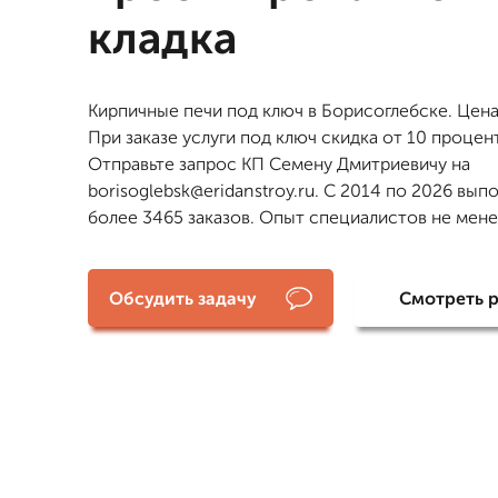
кладка
Кирпичные печи под ключ в Борисоглебске. Цена
При заказе услуги под ключ скидка от 10 процен
Отправьте запрос КП Семену Дмитриевичу на
borisoglebsk@eridanstroy.ru. С 2014 по 2026 вып
более 3465 заказов. Опыт специалистов не менее
Обсудить задачу
Смотреть 