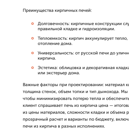
Преимущества кирпичных печей:
Долговечность: кирпичные конструкции сл
правильной кладке и гидроизоляции.
Теплоемкость: кирпич аккумулирует тепло
отопление дома.
Универсальность: от русской печи до улич
кирпича.
Эстетика: облицовка и декоративная кладк
или экстерьер дома.
Важные факторы при проектировании: материал ки
толщина стенок, объем топки и тип дымохода. Мы 
чтобы минимизировать потерю тепла и обеспечить
клиент спрашивает печь из кирпича цена — итого
из цены материалов, сложности кладки и объема 
прозрачный расчет и варианты по бюджету, включ
печи из кирпича в разных исполнениях.