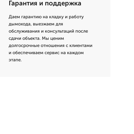
Гарантия и поддержка
Даем гарантию на кладку и работу
дымохода, выезжаем для
обслуживания и консультаций после
сдачи объекта. Мы ценим
долгосрочные отношения с клиентами
и обеспечиваем сервис на каждом
этапе.