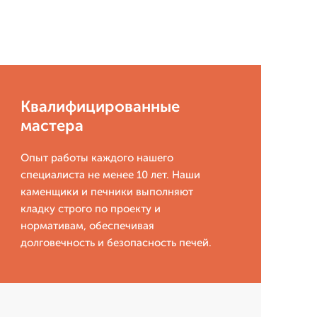
Квалифицированные
мастера
Опыт работы каждого нашего
специалиста не менее 10 лет. Наши
каменщики и печники выполняют
кладку строго по проекту и
нормативам, обеспечивая
долговечность и безопасность печей.