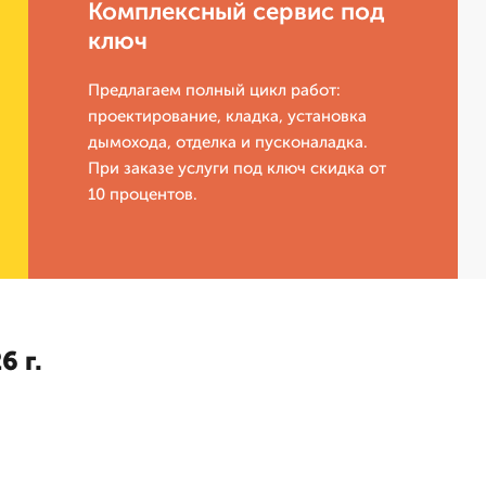
Комплексный сервис под
ключ
Предлагаем полный цикл работ:
проектирование, кладка, установка
дымохода, отделка и пусконаладка.
При заказе услуги под ключ скидка от
10 процентов.
6 г.