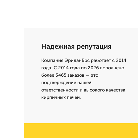
Надежная репутация
Компания ЭриданБрс работает с 2014
года. С 2014 года по 2026 вополнено
более 3465 заказов — это
подтверждение нашей
ответственности и высокого качества
кирпичных печей.