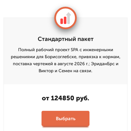
Стандартный пакет
Полный рабочий проект SPA с инженерными
решениями для Борисоглебске, привязка к нормам,
поставка чертежей в августе 2026 г.; ЭриданБрс и
Виктор и Семен на связи.
от 124850 руб.
Выбрать