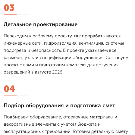
03
Детальное проектирование
Переходим к рабочему проекту, где прорабатываются
инженерные сети, гидроизоляция, вентиляция, системы
подогрева и безопасность. В проекте указываем все
размеры, узлы и спецификации оборудования. Согласуем
проект с вами и подготовим комплект для получения
разрешений в августе 2026
04
Подбор оборудования и подготовка смет
Подбираем оборудование, отделочные материалы и
декоративные элементы с учетом бюджета и
эксплуатационных требований. Готовим детальную смету