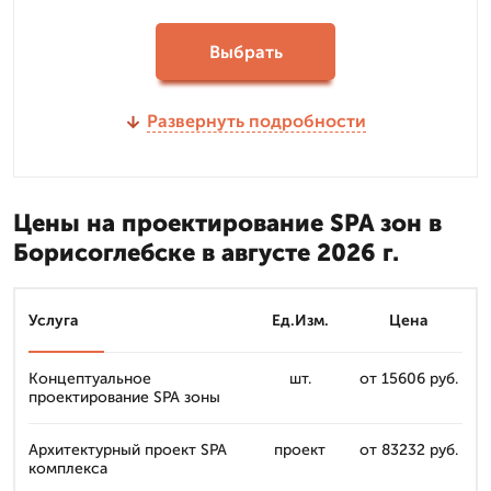
Выбрать
Развернуть подробности
Цены на проектирование SPA зон в
Борисоглебске в августе 2026 г.
Услуга
Ед.Изм.
Цена
Концептуальное
шт.
от 15606 руб.
проектирование SPA зоны
Архитектурный проект SPA
проект
от 83232 руб.
комплекса