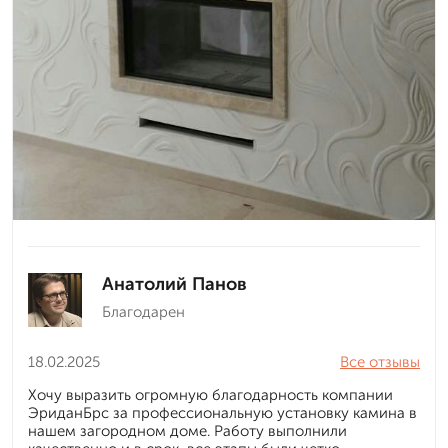
Анатолий Панов
Благодарен
18.02.2025
Все отзывы
Хочу выразить огромную благодарность компании
ЭриданБрс за профессиональную установку камина в
нашем загородном доме. Работу выполнили