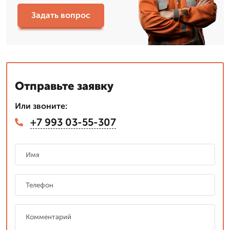
Задать вопрос
Отправьте заявку
Или звоните:
+7 993 03-55-307