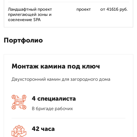
Ландшафтный проект
проект
от 41616 руб.
прилегающей зоны и
озеленение SPA
Портфолио
Монтаж камина под ключ
Двухсторонний камин для загородного дома
4 специалиста
В бригаде рабочих
42 часа