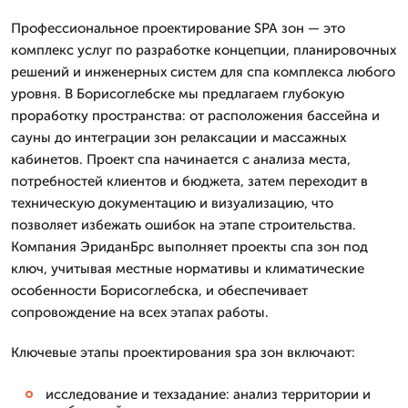
Профессиональное проектирование SPA зон — это
комплекс услуг по разработке концепции, планировочных
решений и инженерных систем для спа комплекса любого
уровня. В Борисоглебске мы предлагаем глубокую
проработку пространства: от расположения бассейна и
сауны до интеграции зон релаксации и массажных
кабинетов. Проект спа начинается с анализа места,
потребностей клиентов и бюджета, затем переходит в
техническую документацию и визуализацию, что
позволяет избежать ошибок на этапе строительства.
Компания ЭриданБрс выполняет проекты спа зон под
ключ, учитывая местные нормативы и климатические
особенности Борисоглебска, и обеспечивает
сопровождение на всех этапах работы.
Ключевые этапы проектирования spa зон включают:
исследование и техзадание: анализ территории и