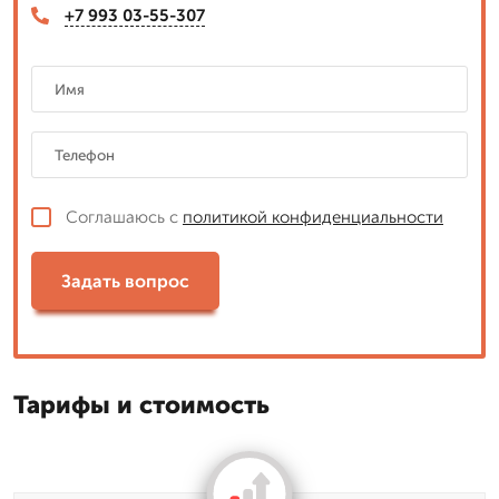
+7 993 03-55-307
Соглашаюсь с
политикой конфиденциальности
Задать вопрос
Тарифы и стоимость