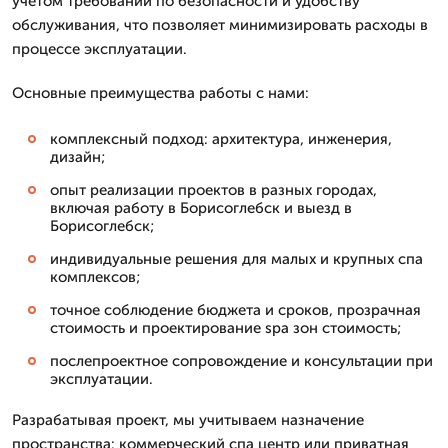
учетом требований по безопасности и удобству
обслуживания, что позволяет минимизировать расходы в
процессе эксплуатации.
Основные преимущества работы с нами:
комплексный подход: архитектура, инженерия,
дизайн;
опыт реализации проектов в разных городах,
включая работу в Борисоглебск и выезд в
Борисоглебск;
индивидуальные решения для малых и крупных спа
комплексов;
точное соблюдение бюджета и сроков, прозрачная
стоимость и проектирование spa зон стоимость;
послепроектное сопровождение и консультации при
эксплуатации.
Разрабатывая проект, мы учитываем назначение
пространства: коммерческий спа центр или приватная