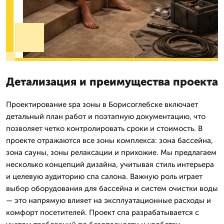
Детализация и преимущества проекта
Проектирование spa зоны в Борисоглебске включает
детальный план работ и поэтапную документацию, что
позволяет четко контролировать сроки и стоимость. В
проекте отражаются все зоны комплекса: зона бассейна,
зона сауны, зоны релаксации и прихожие. Мы предлагаем
несколько концепций дизайна, учитывая стиль интерьера
и целевую аудиторию спа салона. Важную роль играет
выбор оборудования для бассейна и систем очистки воды
— это напрямую влияет на эксплуатационные расходы и
комфорт посетителей. Проект спа разрабатывается с