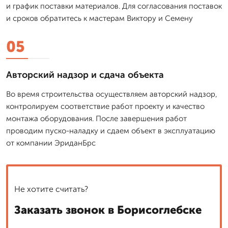
и график поставки материалов. Для согласования поставок
и сроков обратитесь к мастерам Виктору и Семену
05
Авторский надзор и сдача объекта
Во время строительства осуществляем авторский надзор,
контролируем соответствие работ проекту и качество
монтажа оборудования. После завершения работ
проводим пуско-наладку и сдаем объект в эксплуатацию
от компании ЭриданБрс
Не хотите считать?
Заказать звонок в Борисоглебске