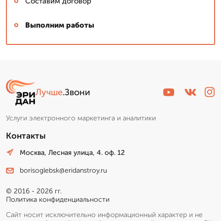
Составим договор
Выполним работы
Лучше
.Звони
Услуги электронного маркетинга и аналитики
Контакты
Москва, Лесная улица, 4. оф. 12
borisoglebsk@eridanstroy.ru
© 2016 - 2026 гг.
Политика конфиденциальности
Сайт носит исключительно информационный характер и не