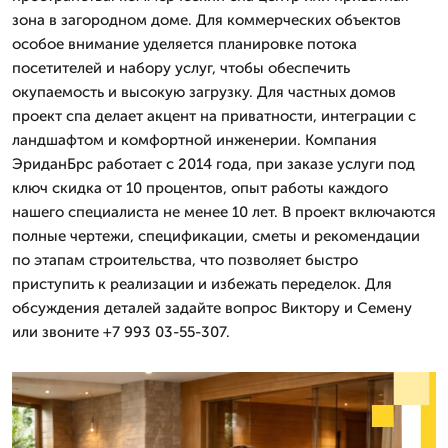
зона в загородном доме. Для коммерческих объектов
особое внимание уделяется планировке потока
посетителей и набору услуг, чтобы обеспечить
окупаемость и высокую загрузку. Для частных домов
проект спа делает акцент на приватности, интеграции с
ландшафтом и комфортной инженерии. Компания
ЭриданБрс работает с 2014 года, при заказе услуги под
ключ скидка от 10 процентов, опыт работы каждого
нашего специалиста не менее 10 лет. В проект включаются
полные чертежи, спецификации, сметы и рекомендации
по этапам строительства, что позволяет быстро
приступить к реализации и избежать переделок. Для
обсуждения деталей задайте вопрос Виктору и Семену
или звоните +7 993 03-55-307.