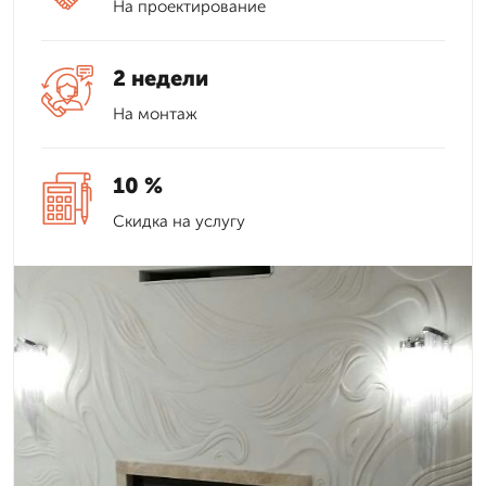
На проектирование
2 недели
На монтаж
10 %
Скидка на услугу