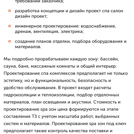
требований заказчика;
разработка концепции и дизайн проект спа салон
дизайн проект;
инженерное проектирование: водоснабжение,
дренаж, вентиляция, электрика;
создание планов отделки, подбора оборудования и
материалов.
Мы подробно прорабатываем каждую зону: бассейн,
сауна, баня, массажные комнаты и общий интерьер.
Проектирование спа комплексов предполагает не только
эстетику, но и функциональность, безопасность и
удобство обслуживания. В проект входят расчеты
гидроизоляции и теплоизоляции, подбор отделочных
материалов, план освещения и акустики. Стоимость и
проектирование spa зон цена формируются на этапе
составления ТЗ с учетом масштаба работ, выбранных
систем и материалов. Проектирование spa зон под ключ
предполагает также контроль качества поставки и