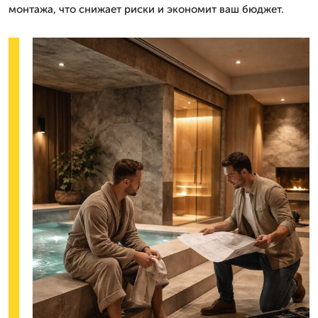
монтажа, что снижает риски и экономит ваш бюджет.