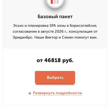
Базовый пакет
Эскиз и планировка SPA зоны в Борисоглебске,
согласование в августе 2026 г., консультация от
ЭриданБрс. Наши Виктор и Семен помогут вам.
от 46818 руб.
Выбрать
Развернуть подробности