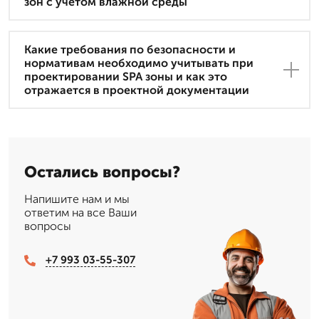
зон с учетом влажной среды
Какие требования по безопасности и
нормативам необходимо учитывать при
проектировании SPA зоны и как это
отражается в проектной документации
Остались вопросы?
Напишите нам и мы
ответим на все Ваши
вопросы
+7 993 03-55-307