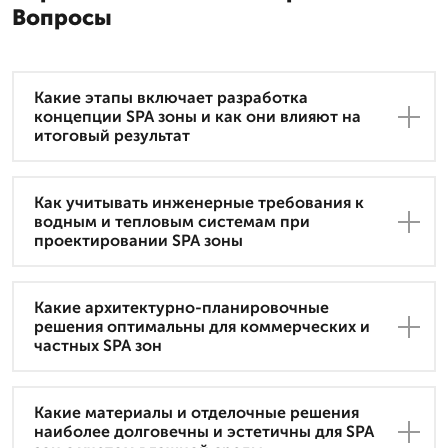
Вопросы
Какие этапы включает разработка
концепции SPA зоны и как они влияют на
итоговый результат
Как учитывать инженерные требования к
водным и тепловым системам при
проектировании SPA зоны
Какие архитектурно-планировочные
решения оптимальны для коммерческих и
частных SPA зон
Какие материалы и отделочные решения
наиболее долговечны и эстетичны для SPA