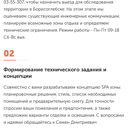
03-55-307, чтобы назначить выезд для обследования
территории в Борисоглебске. На этом этапе мы
оцениваем существующие инженерные коммуникации,
планируем возможные зоны отдыха и определяем
технические ограничения. Режим работы - Пн-Пт 09-18
Сб-Вс вых.
02
Формирование технического задания и
концепции
Совместно с вами разрабатываем концепцию SPA зоны:
планировочные решения, стиль, список необходимых
помещений и предварительную смету. Для точности
спросим ваши пожелания и предпочтения, а также
предложим варианты отделки и освещения. С вопросами
и идеями обращайтесь к Семен Дмитриевич