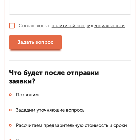
Соглашаюсь с
политикой конфиденциальности
Задать вопрос
Что будет после отправки
заявки?
Позвоним
Зададим уточняющие вопросы
Рассчитаем предварительную стоимость и сроки