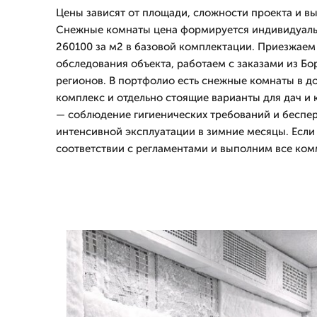
Цены зависят от площади, сложности проекта и в
Снежные комнаты цена формируется индивидуаль
260100 за м2 в базовой комплектации. Приезжаем
обследования объекта, работаем с заказами из Бо
регионов. В портфолио есть снежные комнаты в до
комплекс и отдельно стоящие варианты для дач и 
— соблюдение гигиенических требований и беспе
интенсивной эксплуатации в зимние месяцы. Если
соответствии с регламентами и выполним все ко