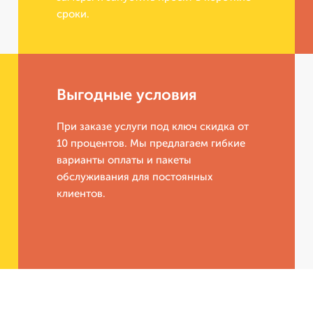
сроки.
Выгодные условия
При заказе услуги под ключ скидка от
10 процентов. Мы предлагаем гибкие
варианты оплаты и пакеты
обслуживания для постоянных
клиентов.