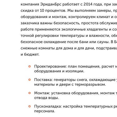
компания ЭриданБрс работает с 2014 года, при за
скидка от 10 процентов. Мы выполняем замеры, п
оборудования и монтаж, контролируем климат и о
заказчика важны безопасность, простота обслужи
работе применяются экологичные хладагенты и с
точной регулировки температуры и влажности, о
безопасное охлаждение после бани или сауны. В 
снежные комнаты для дома и для дачи, подстраив
и бюджет.
Проектирование: план помещения, расчет 
оборудования и изоляции.
Поставка: генераторы снега, охлаждающие 
материалы и двери с терморазрывом.
Монтаж: установка оборудования, монтаж 
отвода воды.
Пусконаладка: настройка температурных р
персонала.