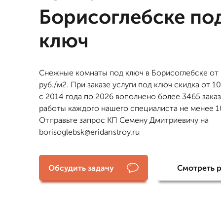
Борисоглебске по
ключ
Снежные комнаты под ключ в Борисоглебске от
руб./м2. При заказе услуги под ключ скидка от 1
с 2014 года по 2026 вополнено более 3465 зака
работы каждого нашего специалиста не менее 10
Отправьте запрос КП Семену Дмитриевичу на
borisoglebsk@eridanstroy.ru
Обсудить задачу
Смотреть 