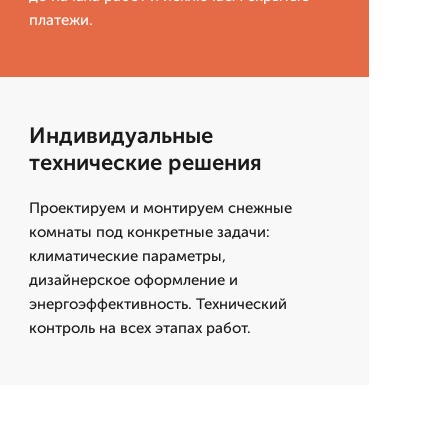
платежи.
Индивидуальные
технические решения
Проектируем и монтируем снежные
комнаты под конкретные задачи:
климатические параметры,
дизайнерское оформление и
энергоэффективность. Технический
контроль на всех этапах работ.