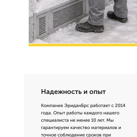
Надежность и опыт
Компания ЭриданБрс работает с 2014
года. Опыт работы каждого нашего
специалиста не менее 10 лет. Мы
гарантируем качество материалов и
точное соблюдение сроков при