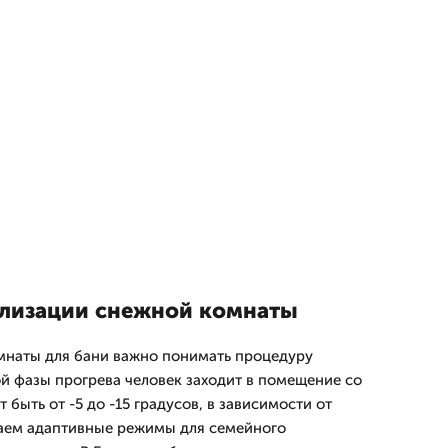
лизации снежной комнаты
мнаты для бани важно понимать процедуру
ой фазы прогрева человек заходит в помещение со
 быть от -5 до -15 градусов, в зависимости от
гаем адаптивные режимы для семейного