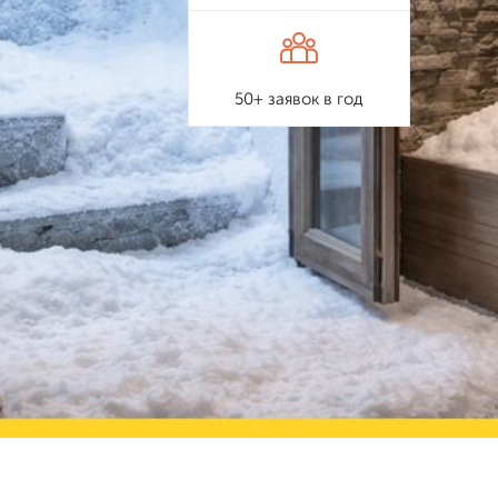
50+ заявок в год