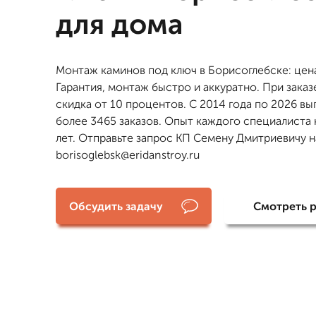
для дома
Монтаж каминов под ключ в Борисоглебске: цена
Гарантия, монтаж быстро и аккуратно. При заказ
скидка от 10 процентов. С 2014 года по 2026 в
более 3465 заказов. Опыт каждого специалиста 
лет. Отправьте запрос КП Семену Дмитриевичу н
borisoglebsk@eridanstroy.ru
Обсудить задачу
Смотреть 