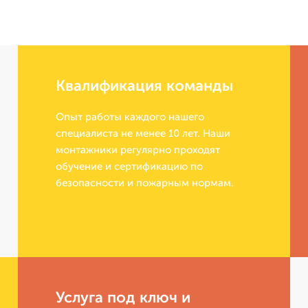
Квалификация команды
Опыт работы каждого нашего
специалиста не менее 10 лет. Наши
монтажники регулярно проходят
обучение и сертификацию по
безопасности и пожарным нормам.
Услуга под ключ и