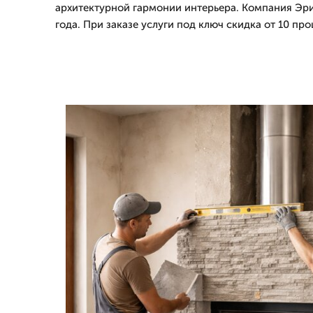
архитектурной гармонии интерьера. Компания Эри
года. При заказе услуги под ключ скидка от 10 про