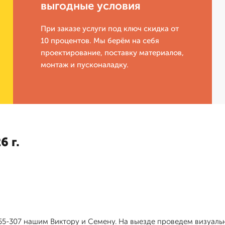
выгодные условия
При заказе услуги под ключ скидка от
10 процентов. Мы берём на себя
проектирование, поставку материалов,
монтаж и пусконаладку.
6 г.
-55-307 нашим Виктору и Семену. На выезде проведем визуаль