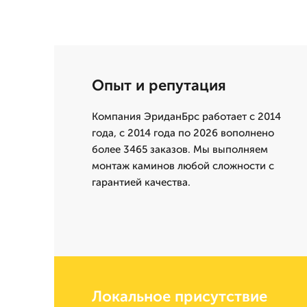
Опыт и репутация
Компания ЭриданБрс работает с 2014
года, с 2014 года по 2026 вополнено
более 3465 заказов. Мы выполняем
монтаж каминов любой сложности с
гарантией качества.
Локальное присутствие