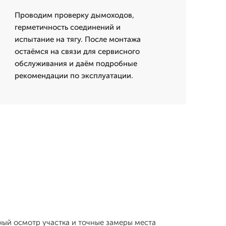
Проводим проверку дымоходов,
герметичность соединений и
испытание на тягу. После монтажа
остаёмся на связи для сервисного
обслуживания и даём подробные
рекомендации по эксплуатации.
ный осмотр участка и точные замеры места