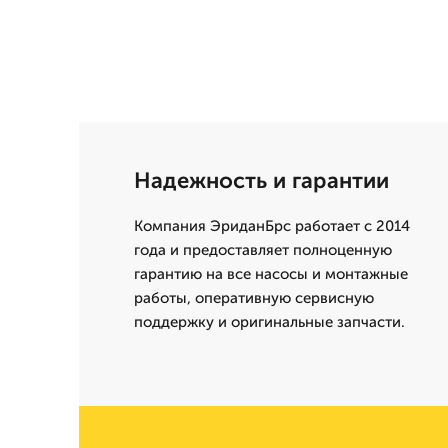
Надежность и гарантии
Компания ЭриданБрс работает с 2014
года и предоставляет полноценную
гарантию на все насосы и монтажные
работы, оперативную сервисную
поддержку и оригинальные запчасти.