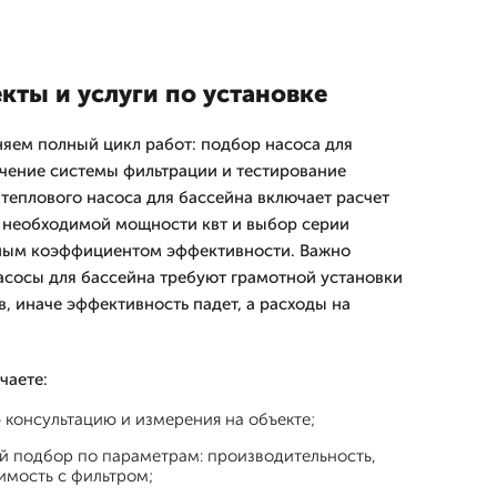
кты и услуги по установке
яем полный цикл работ: подбор насоса для
чение системы фильтрации и тестирование
теплового насоса для бассейна включает расчет
 необходимой мощности квт и выбор серии
ным коэффициентом эффективности. Важно
насосы для бассейна требуют грамотной установки
, иначе эффективность падет, а расходы на
чаете:
консультацию и измерения на объекте;
 подбор по параметрам: производительность,
имость с фильтром;