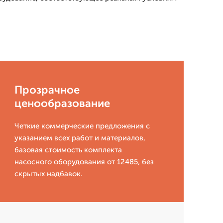
Прозрачное
ценообразование
Четкие коммерческие предложения с
указанием всех работ и материалов,
базовая стоимость комплекта
насосного оборудования от 12485, без
скрытых надбавок.