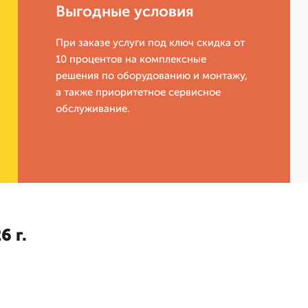
Выгодные условия
При заказе услуги под ключ скидка от
10 процентов на комплексные
решения по оборудованию и монтажу,
а также приоритетное сервисное
обслуживание.
6 г.