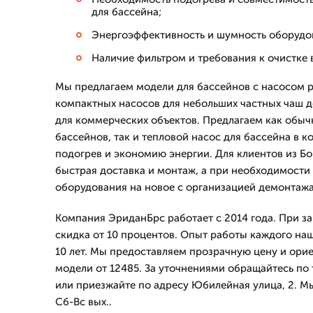
для бассейна;
Энергоэффективность и шумность оборудо
Наличие фильтром и требования к очистке 
Мы предлагаем модели для бассейнов с насосом 
компактных насосов для небольших частных чаш 
для коммерческих объектов. Предлагаем как обыч
бассейнов, так и тепловой насос для бассейна в 
подогрев и экономию энергии. Для клиентов из Б
быстрая доставка и монтаж, а при необходимости
оборудования на новое с организацией демонтажа
Компания ЭриданБрс работает с 2014 года. При за
скидка от 10 процентов. Опыт работы каждого на
10 лет. Мы предоставляем прозрачную цену и ори
модели от 12485. За уточнениями обращайтесь по 
или приезжайте по адресу Юбилейная улица, 2. М
Сб-Вс вых..