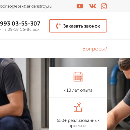
borisoglebsk@eridanstroy.ru
 993 03-55-307
Заказать звонок
-Пт 09-18 Сб-Вс вых.
Вопросы?
<10 лет опыта
550+ реализованных
проектов