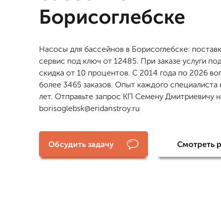
Борисоглебске
Насосы для бассейнов в Борисоглебске: поставк
сервис под ключ от 12485. При заказе услуги по
скидка от 10 процентов. С 2014 года по 2026 в
более 3465 заказов. Опыт каждого специалиста 
лет. Отправьте запрос КП Семену Дмитриевичу н
borisoglebsk@eridanstroy.ru
Обсудить задачу
Смотреть 