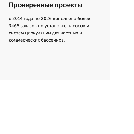
Проверенные проекты
с 2014 года по 2026 вополнено более
3465 заказов по установке насосов и
систем циркуляции для частных и
коммерческих бассейнов.