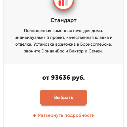
Стандарт
Полноценная каменная печь для дома:
индивидуальный проект, качественная кладка и
отделка. Установка возможна в Борисоглебске,
звоните ЭриданБрс и Виктор и Семен.
от 93636 руб.
Выбрать
Развернуть подробности