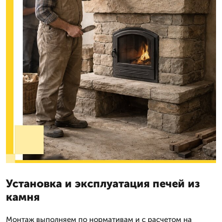
Установка и эксплуатация печей из
камня
Монтаж выполняем по нормативам и с расчетом на