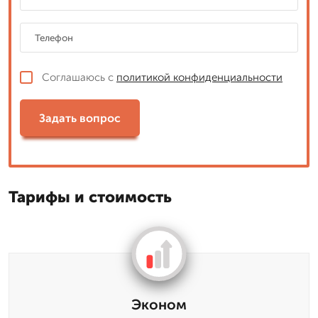
Соглашаюсь с
политикой конфиденциальности
Задать вопрос
Тарифы и стоимость
Эконом