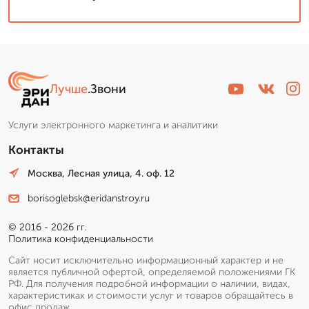
Лучше
.Звони
Услуги электронного маркетинга и аналитики
Контакты
Москва, Лесная улица, 4. оф. 12
borisoglebsk@eridanstroy.ru
© 2016 - 2026 гг.
Политика конфиденциальности
Сайт носит исключительно информационный характер и не
является публичной офертой, определяемой положениями ГК
РФ. Для получения подробной информации о наличии, видах,
характеристиках и стоимости услуг и товаров обращайтесь в
офис продаж.