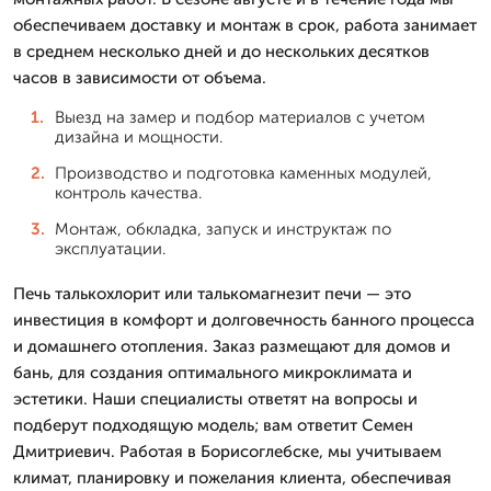
обеспечиваем доставку и монтаж в срок, работа занимает
в среднем несколько дней и до нескольких десятков
часов в зависимости от объема.
Выезд на замер и подбор материалов с учетом
дизайна и мощности.
Производство и подготовка каменных модулей,
контроль качества.
Монтаж, обкладка, запуск и инструктаж по
эксплуатации.
Печь талькохлорит или талькомагнезит печи — это
инвестиция в комфорт и долговечность банного процесса
и домашнего отопления. Заказ размещают для домов и
бань, для создания оптимального микроклимата и
эстетики. Наши специалисты ответят на вопросы и
подберут подходящую модель; вам ответит Семен
Дмитриевич. Работая в Борисоглебске, мы учитываем
климат, планировку и пожелания клиента, обеспечивая