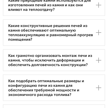
Какие природные камни используются для
изготовления печей из камня и как они
влияют на теплоотдачу?
Какие конструктивные решения печей из
камня обеспечивают оптимальную
теплоаккумуляцию и равномерный прогрев
помещения?
Как грамотно организовать монтаж печи из
камня, чтобы исключить деформации и
обеспечить долговечность конструкции?
Как подобрать оптимальные размеры и
конфигурацию печи из камня для
обеспечения требуемой мощности и
экономичного расхода топлива?