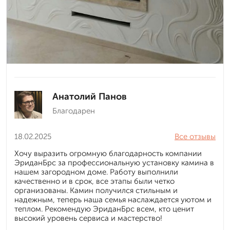
Анатолий Панов
Благодарен
18.02.2025
Все отзывы
Хочу выразить огромную благодарность компании
ЭриданБрс за профессиональную установку камина в
нашем загородном доме. Работу выполнили
качественно и в срок, все этапы были четко
организованы. Камин получился стильным и
надежным, теперь наша семья наслаждается уютом и
теплом. Рекомендую ЭриданБрс всем, кто ценит
высокий уровень сервиса и мастерство!