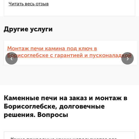
Читать весь отзыв
Другие услуги
Монтаж печи камина под ключ в
Борисоглебске с гарантией и пусконаладкой
‹
›
Каменные печи на заказ и монтаж в
Борисоглебске, долговечные
решения. Вопросы