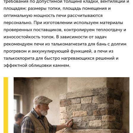
требования по допустимой толщине кладки, вентиляции и
площадям: размеры топки, площадь помещения и
оптимальную мощность печи рассчитываются
персонально. При изготовлении используем материалы
проверенных поставщиков, контролируем теплоотдачу и
износостойкость топок. В зависимости от задач
рекомендуем печи из талькомагнезита для бань с долгим
прогревом и аккумулирующей функцией, а печи из
талькохлорита для быстро нагревающихся решений и
эффектной облицовки камнем.