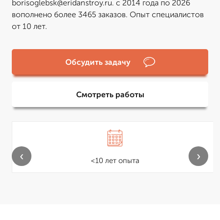
borisoglebsk@eridanstroy.ru. с 2014 года по 2026
вополнено более 3465 заказов. Опыт специалистов
от 10 лет.
Обсудить задачу
Смотреть работы
‹
›
<10 лет опыта