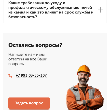
Какие требования по уходу и
профилактическому обслуживанию печей
из камня и как это влияет на срок службы и
безопасность?
Остались вопросы?
Напишите нам и мы
ответим на все Ваши
вопросы
+7 993 03-55-307
Задать вопрос