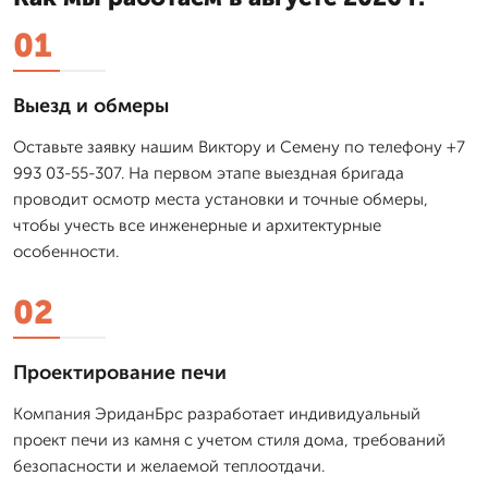
01
Выезд и обмеры
Оставьте заявку нашим Виктору и Семену по телефону +7
993 03-55-307. На первом этапе выездная бригада
проводит осмотр места установки и точные обмеры,
чтобы учесть все инженерные и архитектурные
особенности.
02
Проектирование печи
Компания ЭриданБрс разработает индивидуальный
проект печи из камня с учетом стиля дома, требований
безопасности и желаемой теплоотдачи.