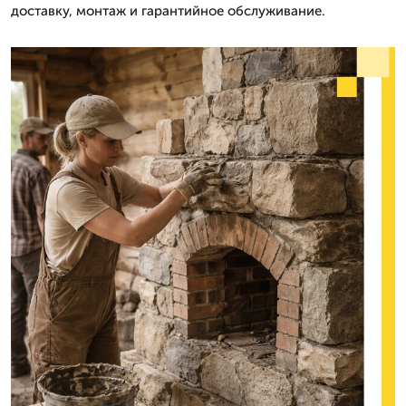
доставку, монтаж и гарантийное обслуживание.