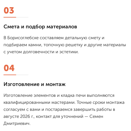
03
Смета и подбор материалов
В Борисоглебске составляем детальную смету и
подбираем камни, топочную решетку и другие материалы
с учетом долговечности и эстетики.
04
Изготовление и монтаж
Изготовление элементов и кладка печи выполняются
квалифицированными мастерами. Точные сроки монтажа
согласуем с вами и постараемся завершить работы в
августе 2026 г., контакт для уточнений — Семен
Дмитриевич.