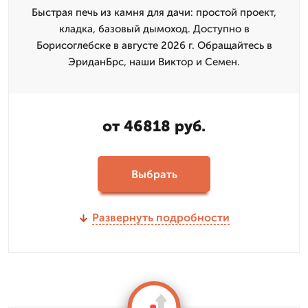
Быстрая печь из камня для дачи: простой проект,
кладка, базовый дымоход. Доступно в
Борисоглебске в августе 2026 г. Обращайтесь в
ЭриданБрс, наши Виктор и Семен.
от 46818 руб.
Выбрать
Развернуть подробности