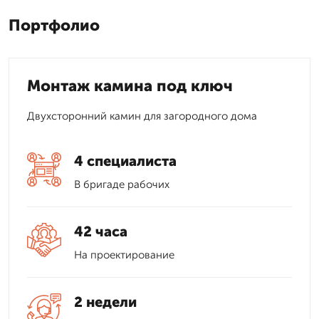
Портфолио
Монтаж камина под ключ
Двухсторонний камин для загородного дома
4 специалиста
В бригаде рабочих
42 часа
На проектирование
2 недели