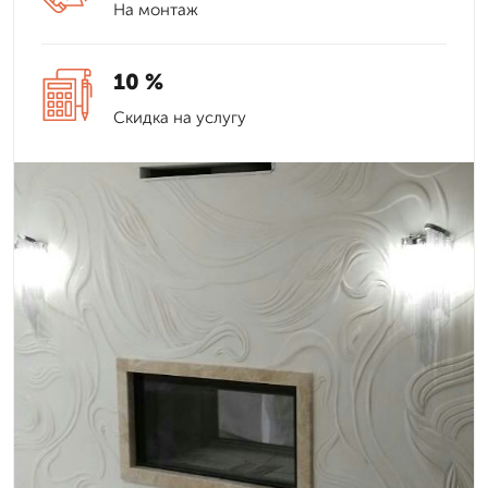
На монтаж
10 %
Скидка на услугу