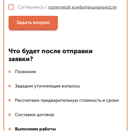
Соглашаюсь с
политикой конфиденциальности
Задать вопрос
Что будет после отправки
заявки?
Позвоним
Зададим уточняющие вопросы
Рассчитаем предварительную стоимость и сроки
Составим договор
Выполним работы