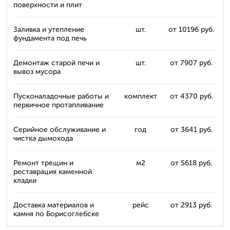
поверхности и плит
Заливка и утепление
шт.
от 10196 руб.
фундамента под печь
Демонтаж старой печи и
шт.
от 7907 руб.
вывоз мусора
Пусконаладочные работы и
комплект
от 4370 руб.
первичное протапливание
Серийное обслуживание и
год
от 3641 руб.
чистка дымохода
Ремонт трещин и
м2
от 5618 руб.
реставрация каменной
кладки
Доставка материалов и
рейс
от 2913 руб.
камня по Борисоглебске