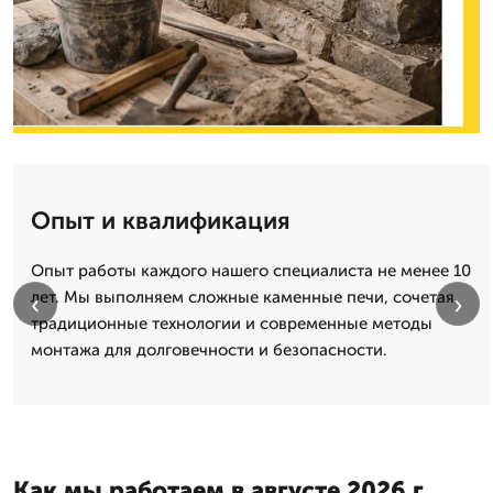
Опыт и квалификация
Опыт работы каждого нашего специалиста не менее 10
лет. Мы выполняем сложные каменные печи, сочетая
‹
›
традиционные технологии и современные методы
монтажа для долговечности и безопасности.
Как мы работаем в августе 2026 г.