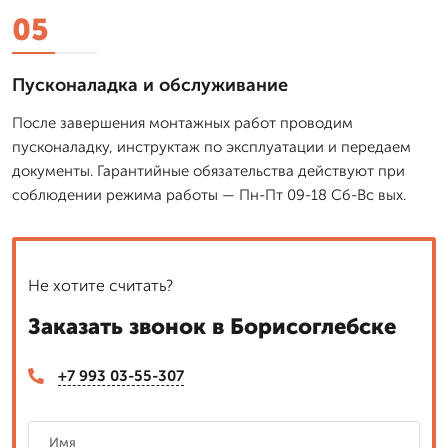
05
Пусконаладка и обслуживание
После завершения монтажных работ проводим
пусконаладку, инструктаж по эксплуатации и передаем
документы. Гарантийные обязательства действуют при
соблюдении режима работы — Пн-Пт 09-18 Сб-Вс вых.
Не хотите считать?
Заказать звонок в Борисоглебске
+7 993 03-55-307